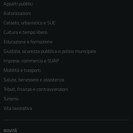
Appalti pubblici
Autorizzazioni
Catasto, urbanistica e SUE
Cultura e tempo libero
Educazione e formazione
Giustizia, sicurezza pubblica e polizia municipale
Imprese, commercio e SUAP
Mobilità e trasporti
Salute, benessere e assistenza
Tributi, finanze e contravvenzioni
Turismo
Vita lavorativa
NOVITÀ