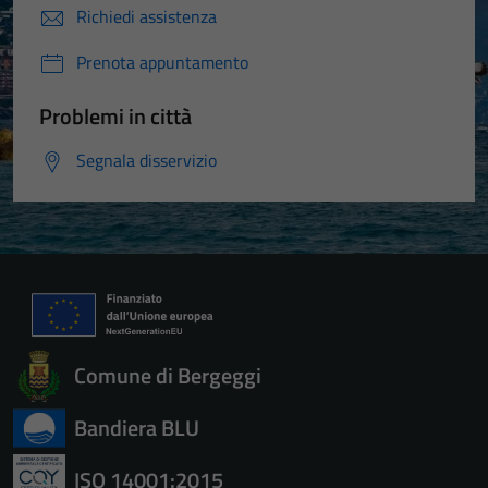
Richiedi assistenza
Prenota appuntamento
Problemi in città
Segnala disservizio
Comune di Bergeggi
Bandiera BLU
ISO 14001:2015