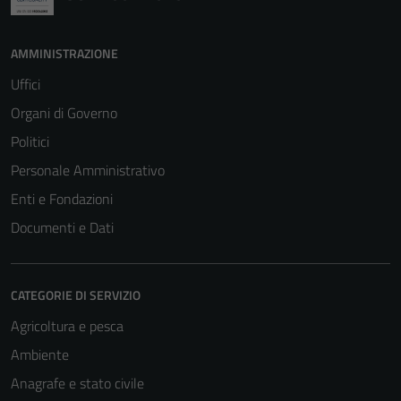
AMMINISTRAZIONE
Uffici
Organi di Governo
Politici
Personale Amministrativo
Enti e Fondazioni
Documenti e Dati
CATEGORIE DI SERVIZIO
Agricoltura e pesca
Ambiente
Anagrafe e stato civile