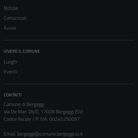
Notizie
Comunicati
Avvisi
VIVERE IL COMUNE
Luoghi
Eventi
CONTATTI
Comune di Bergeggi
Via De Mari 28/D, 17028 Bergeggi (SV)
Codice fiscale / P. IVA: 00245250097
Email:
bergeggi@comune.bergeggi.sv.it