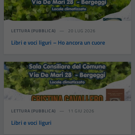
LETTURA (PUBBLICA)
20 LUG 2026
Libri e voci liguri – Ho ancora un cuore
LETTURA (PUBBLICA)
11 GIU 2026
Libri e voci liguri