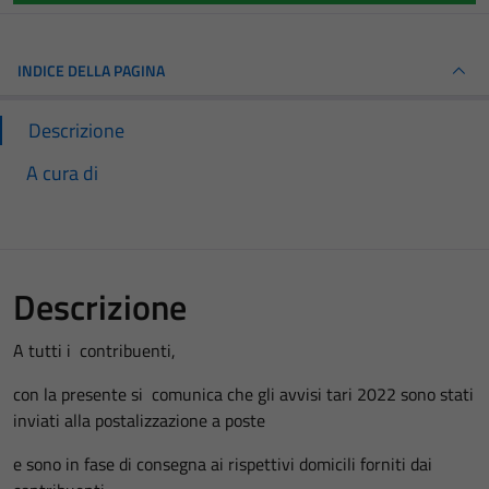
INDICE DELLA PAGINA
Descrizione
A cura di
Descrizione
A tutti i contribuenti,
con la presente si comunica che gli avvisi tari 2022 sono stati
inviati alla postalizzazione a poste
e sono in fase di consegna ai rispettivi domicili forniti dai