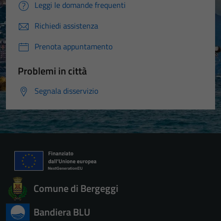
Leggi le domande frequenti
Richiedi assistenza
Prenota appuntamento
Problemi in città
Segnala disservizio
Comune di Bergeggi
Bandiera BLU