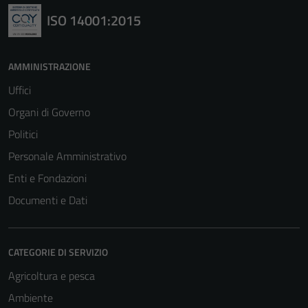
ISO 14001:2015
AMMINISTRAZIONE
Uffici
Organi di Governo
Politici
Personale Amministrativo
Enti e Fondazioni
Documenti e Dati
CATEGORIE DI SERVIZIO
Agricoltura e pesca
Ambiente