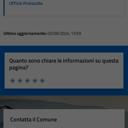
Ufficio Protocollo
Ultimo aggiornamento:
03/09/2024, 13:59
Quanto sono chiare le informazioni su questa
pagina?
Valuta 1 stelle su 5
Valuta 2 stelle su 5
Valuta 3 stelle su 5
Valuta 4 stelle su 5
Valuta 5 stelle su 5
Contatta il Comune