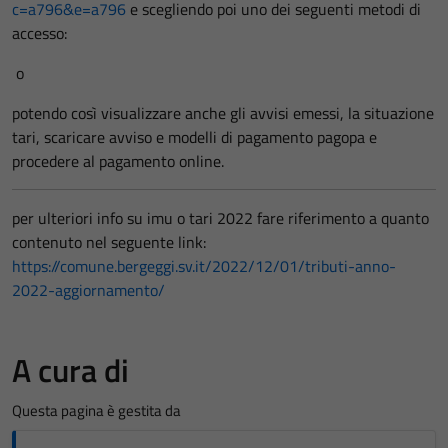
c=a796&e=a796
e scegliendo poi uno dei seguenti metodi di
accesso:
o
potendo così visualizzare anche gli avvisi emessi, la situazione
tari, scaricare avviso e modelli di pagamento pagopa e
procedere al pagamento online.
per ulteriori info su imu o tari 2022 fare riferimento a quanto
contenuto nel seguente link:
https://comune.bergeggi.sv.it/2022/12/01/tributi-anno-
2022-aggiornamento/
A cura di
Questa pagina è gestita da