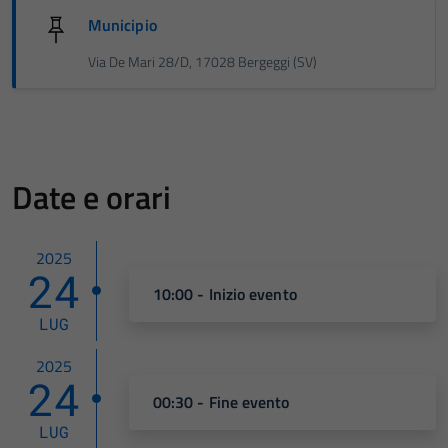
Municipio
Via De Mari 28/D, 17028 Bergeggi (SV)
Date e orari
2025
24
10:00 - Inizio evento
LUG
2025
24
00:30 - Fine evento
LUG