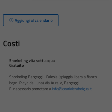
Aggiungi al calendario
Costi
Snorkeling vita sott'acqua
Gratuito
Snorkeling Bergeggi - Falesie (spiaggia libera a fianco
bagni Playa de Luna) Via Aurelia, Bergeggi.
E’ necessario prenotare a
info@cearivierabeigua.it
.