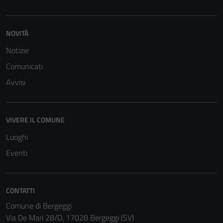
NOVITÀ
Notizie
Comunicati
Avvisi
VIVERE IL COMUNE
Luoghi
Eventi
CONTATTI
Comune di Bergeggi
Via De Mari 28/D, 17028 Bergeggi (SV)