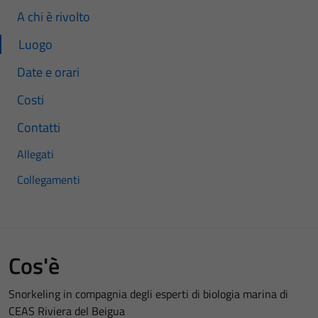
A chi è rivolto
Luogo
Date e orari
Costi
Contatti
Allegati
Collegamenti
Cos'è
Snorkeling in compagnia degli esperti di biologia marina di
CEAS Riviera del Beigua