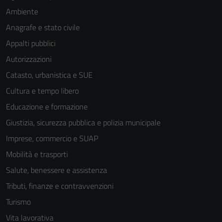
Ambiente
Anagrafe e stato civile
Appalti pubblici
Autorizzazioni
Catasto, urbanistica e SUE
Cultura e tempo libero
Educazione e formazione
Giustizia, sicurezza pubblica e polizia municipale
Imprese, commercio e SUAP
Mobilità e trasporti
Salute, benessere e assistenza
Tributi, finanze e contravvenzioni
Turismo
Vita lavorativa