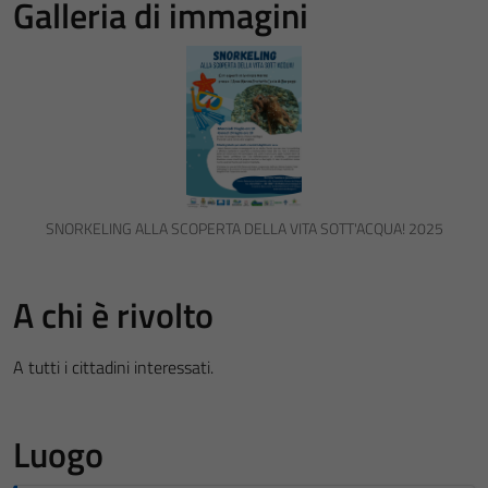
Galleria di immagini
SNORKELING ALLA SCOPERTA DELLA VITA SOTT'ACQUA! 2025
A chi è rivolto
A tutti i cittadini interessati.
Luogo