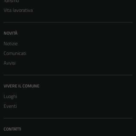
Turismo
Vita lavorativa
NOVITÀ
Notizie
Comunicati
Avvisi
VIVERE IL COMUNE
Luoghi
Eventi
CONTATTI