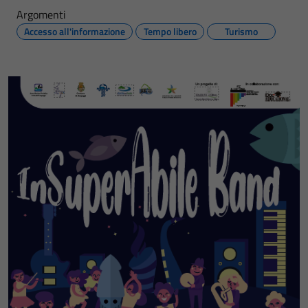
Argomenti
Accesso all'informazione
Tempo libero
Turismo