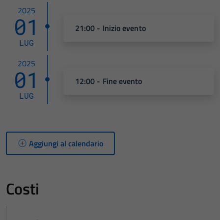
2025
01
21:00 - Inizio evento
LUG
2025
01
12:00 - Fine evento
LUG
Aggiungi al calendario
Costi