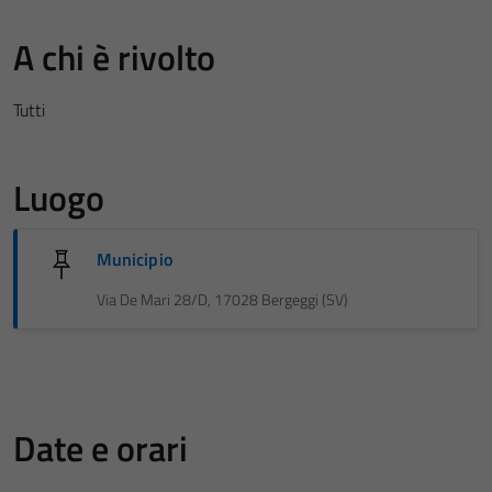
A chi è rivolto
Tutti
Luogo
Municipio
Via De Mari 28/D, 17028 Bergeggi (SV)
Date e orari