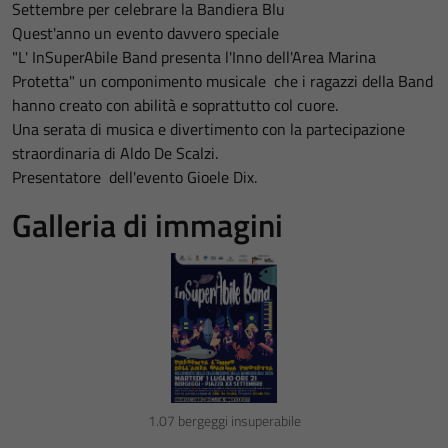
Settembre per celebrare la Bandiera Blu
Quest'anno un evento davvero speciale
"L' InSuperAbile Band presenta l'Inno dell'Area Marina
Protetta" un componimento musicale che i ragazzi della Band
hanno creato con abilità e soprattutto col cuore.
Una serata di musica e divertimento con la partecipazione
straordinaria di Aldo De Scalzi.
Presentatore dell'evento Gioele Dix.
Galleria di immagini
1.07 bergeggi insuperabile