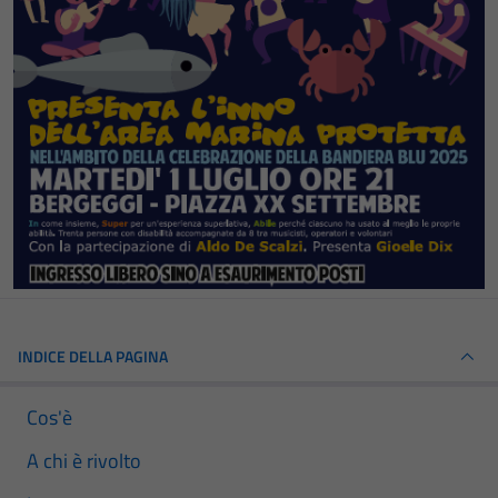
INDICE DELLA PAGINA
Cos'è
A chi è rivolto