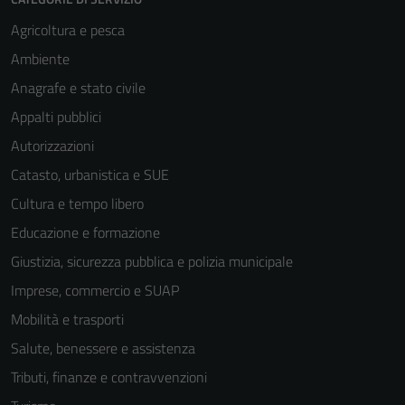
Agricoltura e pesca
Ambiente
Anagrafe e stato civile
Appalti pubblici
Autorizzazioni
Catasto, urbanistica e SUE
Cultura e tempo libero
Educazione e formazione
Giustizia, sicurezza pubblica e polizia municipale
Imprese, commercio e SUAP
Mobilità e trasporti
Salute, benessere e assistenza
Tributi, finanze e contravvenzioni