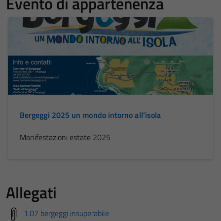
Evento di appartenenza
Bergeggi 2025 un mondo intorno all’isola
Manifestazioni estate 2025
Allegati
1.07 bergeggi insuperabile