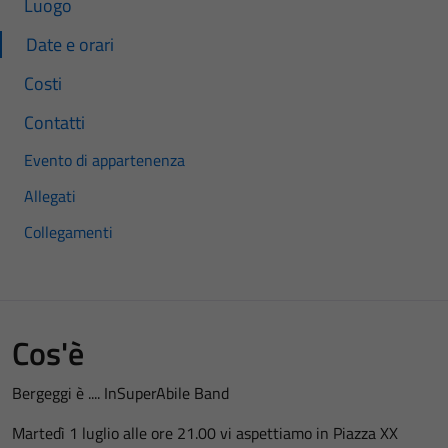
Luogo
Date e orari
Costi
Contatti
Evento di appartenenza
Allegati
Collegamenti
Cos'è
Bergeggi è .... InSuperAbile Band
Martedì 1 luglio alle ore 21.00 vi aspettiamo in Piazza XX