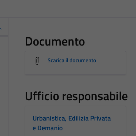
Documento
Scarica il documento
Ufficio responsabile
Urbanistica, Edilizia Privata
e Demanio