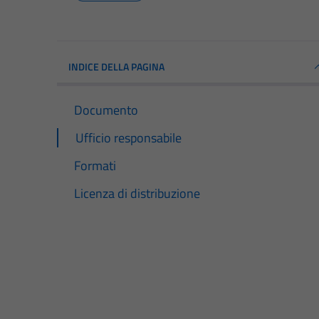
INDICE DELLA PAGINA
Documento
Ufficio responsabile
Formati
Licenza di distribuzione