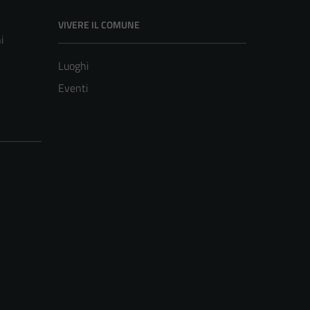
VIVERE IL COMUNE
i
Luoghi
Eventi