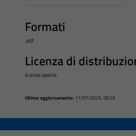
Formati
.pdf
Licenza di distribuzi
licenza aperta
Ultimo aggiornamento:
17/07/2025, 08:55