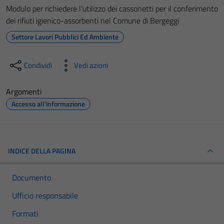
Modulo per richiedere l’utilizzo dei cassonetti per il conferimento
dei rifiuti igienico-assorbenti nel Comune di Bergeggi
Settore Lavori Pubblici Ed Ambiente
Condividi
Vedi azioni
Argomenti
Accesso all'informazione
INDICE DELLA PAGINA
Documento
Ufficio responsabile
Formati