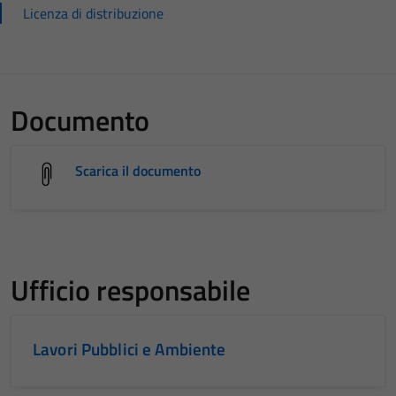
Licenza di distribuzione
Documento
Scarica il documento
Ufficio responsabile
Lavori Pubblici e Ambiente