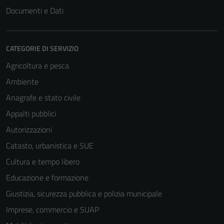
Documenti e Dati
CATEGORIE DI SERVIZIO
Agricoltura e pesca
Ambiente
Anagrafe e stato civile
Appalti pubblici
Autorizzazioni
Catasto, urbanistica e SUE
Cultura e tempo libero
Educazione e formazione
Giustizia, sicurezza pubblica e polizia municipale
Imprese, commercio e SUAP