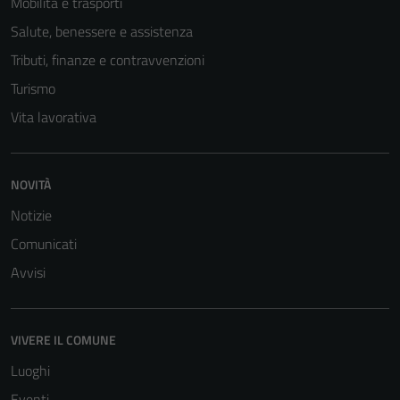
Mobilità e trasporti
Salute, benessere e assistenza
Tributi, finanze e contravvenzioni
Turismo
Vita lavorativa
NOVITÀ
Notizie
Comunicati
Avvisi
VIVERE IL COMUNE
Luoghi
Eventi