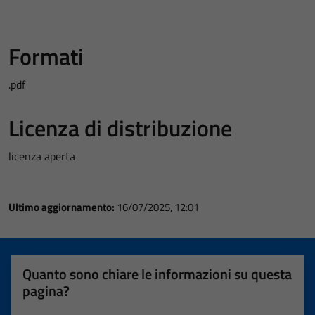
Formati
.pdf
Licenza di distribuzione
licenza aperta
Ultimo aggiornamento:
16/07/2025, 12:01
Quanto sono chiare le informazioni su questa
pagina?