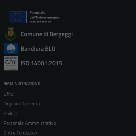
Comune di Bergeggi
Bandiera BLU
ISO 14001:2015
AMMINISTRAZIONE
Uffici
Organi di Governo
Politici
Personale Amministrativo
Enti e Fondazioni