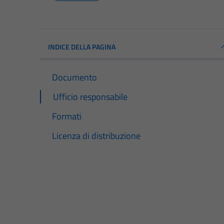
INDICE DELLA PAGINA
Documento
Ufficio responsabile
Formati
Licenza di distribuzione