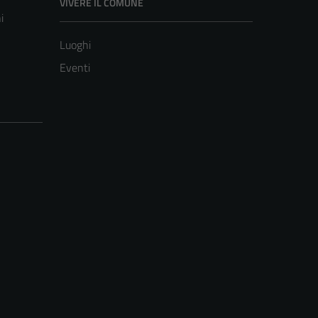
VIVERE IL COMUNE
i
Luoghi
Eventi