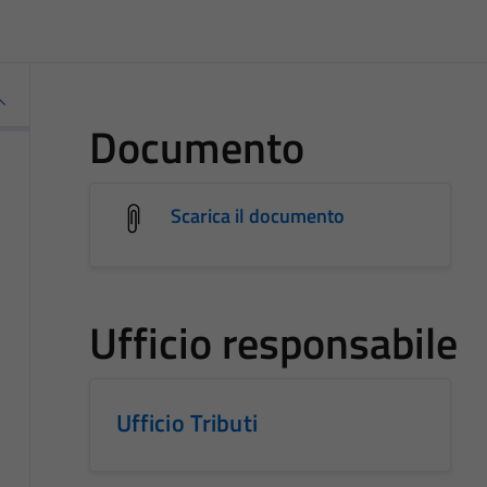
Documento
Scarica il documento
Ufficio responsabile
Ufficio Tributi