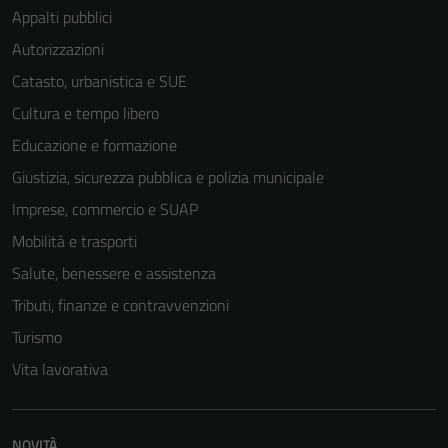
Appalti pubblici
Autorizzazioni
Catasto, urbanistica e SUE
Cultura e tempo libero
Educazione e formazione
Giustizia, sicurezza pubblica e polizia municipale
Imprese, commercio e SUAP
Mobilità e trasporti
Salute, benessere e assistenza
Tributi, finanze e contravvenzioni
Turismo
Vita lavorativa
NOVITÀ