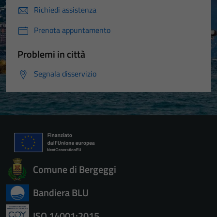
Richiedi assistenza
Prenota appuntamento
Problemi in città
Segnala disservizio
Comune di Bergeggi
Bandiera BLU
ISO 14001:2015