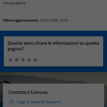
licenza aperta
Ultimo aggiornamento:
22/07/2026, 10:23
Quanto sono chiare le informazioni su questa
pagina?
Valuta 1 stelle su 5
Valuta 2 stelle su 5
Valuta 3 stelle su 5
Valuta 4 stelle su 5
Valuta 5 stelle su 5
Contatta il Comune
Leggi le domande frequenti