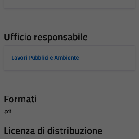
Ufficio responsabile
Lavori Pubblici e Ambiente
Formati
.pdf
Licenza di distribuzione