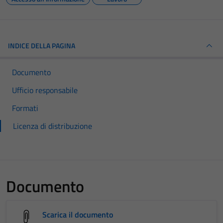
INDICE DELLA PAGINA
Documento
Ufficio responsabile
Formati
Licenza di distribuzione
Documento
Scarica il documento