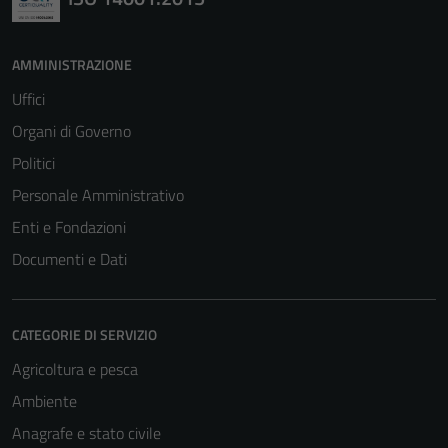
AMMINISTRAZIONE
Uffici
Organi di Governo
Politici
Personale Amministrativo
Enti e Fondazioni
Documenti e Dati
CATEGORIE DI SERVIZIO
Agricoltura e pesca
Ambiente
Anagrafe e stato civile