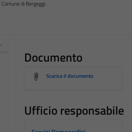
el Comune di Bergeggi.
Documento
Scarica il documento
Ufficio responsabile
Servizi Demografici