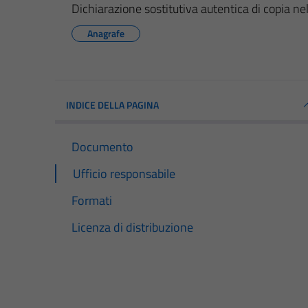
Dichiarazione sostitutiva autentica di copia n
Anagrafe
INDICE DELLA PAGINA
Documento
Ufficio responsabile
Formati
Licenza di distribuzione