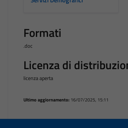
Formati
.doc
Licenza di distribuzi
licenza aperta
Ultimo aggiornamento:
16/07/2025, 15:11