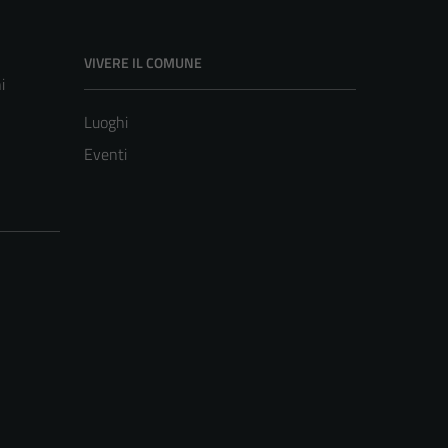
VIVERE IL COMUNE
i
Luoghi
Eventi