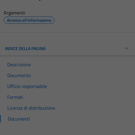
Argomenti
Accesso all'informazione
INDICE DELLA PAGINA
Descrizione
Documento
Ufficio responsabile
Formati
Licenza di distribuzione
Documenti