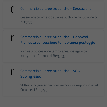
Commercio su aree pubbliche - Cessazione
Cessazione commercio su aree pubbliche nel Comune di
Bergeggi
Commercio su aree pubbliche - Hobbysti
Richiesta concessione temporanea posteggio
Richiesta concessione temporanea posteggio per
hobbysti nel Comune di Bergeggi
Commercio su aree pubbliche - SCIA -
Subingresso
SCIA e Subingresso per commercio su aree pubbliche nel
Comune di Bergeggi