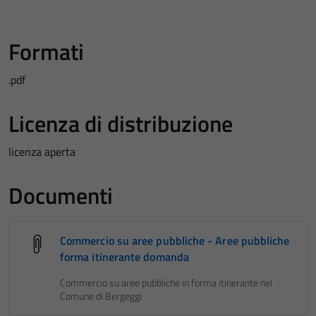
Formati
.pdf
Licenza di distribuzione
licenza aperta
Documenti
Commercio su aree pubbliche - Aree pubbliche
forma itinerante domanda
Commercio su aree pubbliche in forma itinerante nel
Comune di Bergeggi