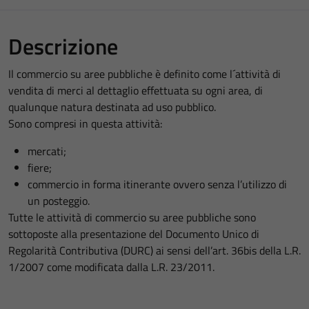
Descrizione
Il commercio su aree pubbliche è definito come l´attività di
vendita di merci al dettaglio effettuata su ogni area, di
qualunque natura destinata ad uso pubblico.
Sono compresi in questa attività:
mercati;
fiere;
commercio in forma itinerante ovvero senza l’utilizzo di
un posteggio.
Tutte le attività di commercio su aree pubbliche sono
sottoposte alla presentazione del Documento Unico di
Regolarità Contributiva (DURC) ai sensi dell’art. 36bis della L.R.
1/2007 come modificata dalla L.R. 23/2011.