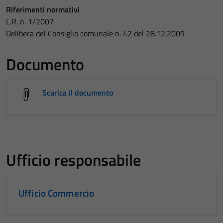
Riferimenti normativi
L.R. n. 1/2007
Delibera del Consiglio comunale n. 42 del 28.12.2009
Documento
Scarica il documento
Ufficio responsabile
Ufficio Commercio