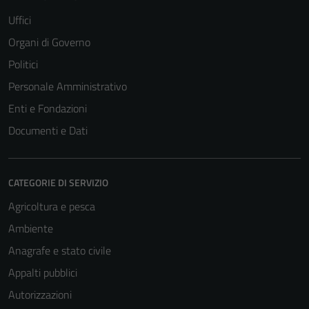
Uffici
Organi di Governo
Politici
Personale Amministrativo
Enti e Fondazioni
Documenti e Dati
CATEGORIE DI SERVIZIO
Agricoltura e pesca
Ambiente
Anagrafe e stato civile
Appalti pubblici
Autorizzazioni