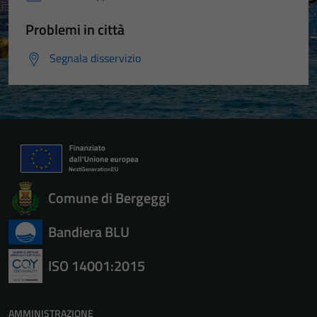
Problemi in città
Segnala disservizio
Comune di Bergeggi
Bandiera BLU
ISO 14001:2015
AMMINISTRAZIONE