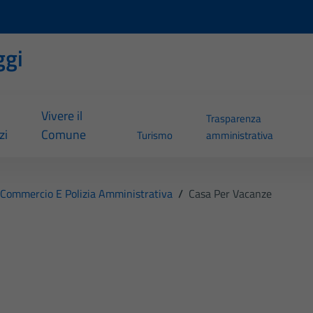
ggi
Vivere il
Trasparenza
zi
Comune
Turismo
amministrativa
Commercio E Polizia Amministrativa
/
Casa Per Vacanze