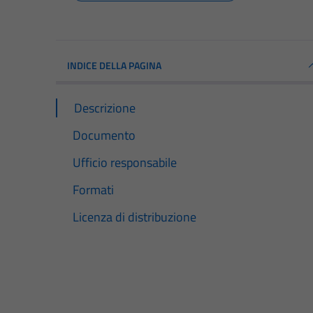
INDICE DELLA PAGINA
Descrizione
Documento
Ufficio responsabile
Formati
Licenza di distribuzione