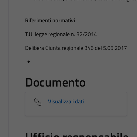
Riferimenti normativi
T.U. legge regionale n. 32/2014
Delibera Giunta regionale 346 del 5.05.2017
Documento
Visualizza i dati