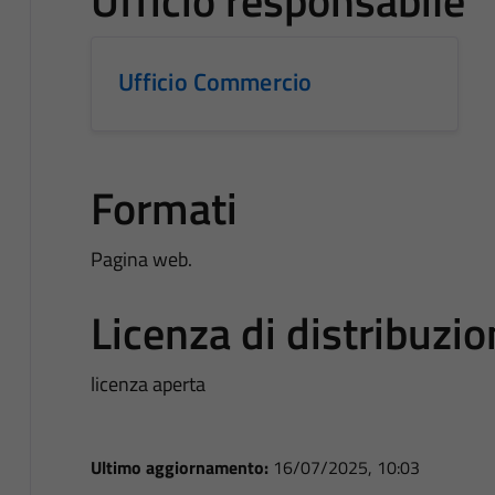
Ufficio responsabile
Ufficio Commercio
Formati
Pagina web.
Licenza di distribuzi
licenza aperta
Ultimo aggiornamento:
16/07/2025, 10:03