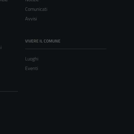
Comunicati
Avvisi
VIVERE IL COMUNE
i
Luoghi
Eventi