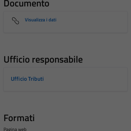
Documento
Visualizza i dati
Ufficio responsabile
Ufficio Tributi
Formati
Pagina web