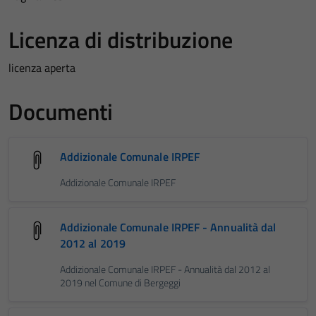
Licenza di distribuzione
licenza aperta
Documenti
Addizionale Comunale IRPEF
Addizionale Comunale IRPEF
Addizionale Comunale IRPEF - Annualità dal
2012 al 2019
Addizionale Comunale IRPEF - Annualità dal 2012 al
2019 nel Comune di Bergeggi