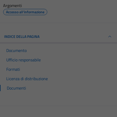
Argomenti
Accesso all'informazione
INDICE DELLA PAGINA
Documento
Ufficio responsabile
Formati
Licenza di distribuzione
Documenti