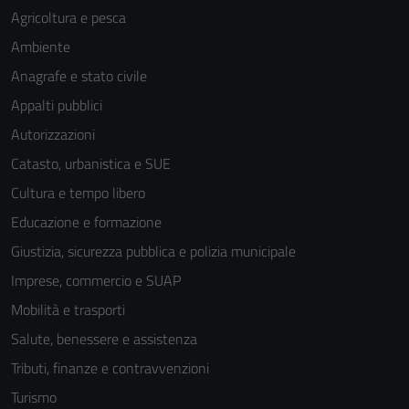
Agricoltura e pesca
Ambiente
Anagrafe e stato civile
Appalti pubblici
Autorizzazioni
Catasto, urbanistica e SUE
Cultura e tempo libero
Educazione e formazione
Giustizia, sicurezza pubblica e polizia municipale
Imprese, commercio e SUAP
Mobilità e trasporti
Salute, benessere e assistenza
Tributi, finanze e contravvenzioni
Turismo