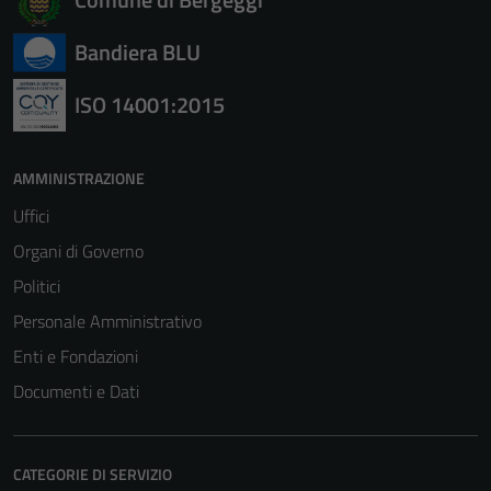
Bandiera BLU
ISO 14001:2015
AMMINISTRAZIONE
Uffici
Organi di Governo
Politici
Personale Amministrativo
Enti e Fondazioni
Documenti e Dati
CATEGORIE DI SERVIZIO