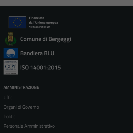
Comune di Bergeggi
Bandiera BLU
ISO 14001:2015
AMMINISTRAZIONE
Uffici
Organi di Governo
Politici
Personale Amministrativo