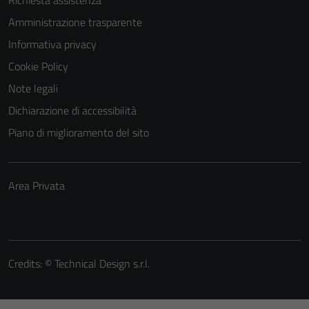
Richiesta assistenza
Amministrazione trasparente
Informativa privacy
Cookie Policy
Note legali
Dichiarazione di accessibilità
Piano di miglioramento del sito
Area Privata
Credits: ©
Technical Design s.r.l.