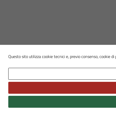
Questo sito utilizza cookie tecnici e, previo consenso, cookie di p