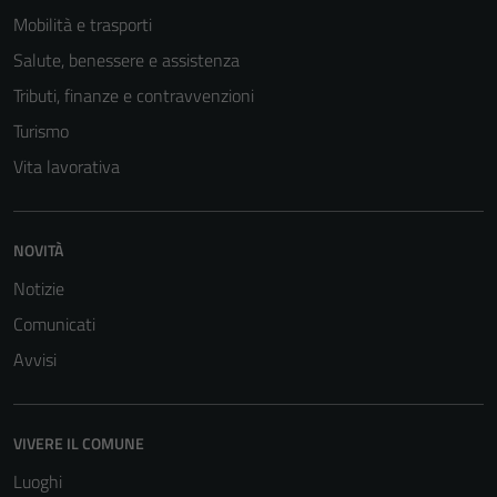
Mobilità e trasporti
Salute, benessere e assistenza
Tributi, finanze e contravvenzioni
Turismo
Vita lavorativa
NOVITÀ
Notizie
Comunicati
Avvisi
VIVERE IL COMUNE
Luoghi