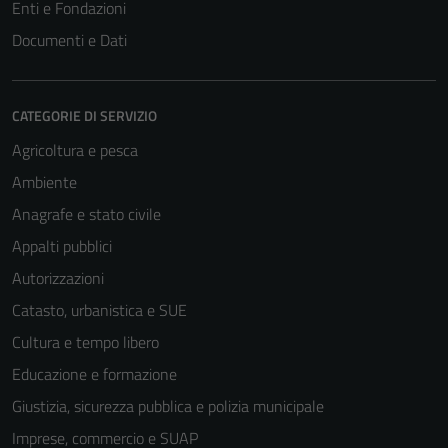
Enti e Fondazioni
Documenti e Dati
CATEGORIE DI SERVIZIO
Agricoltura e pesca
Ambiente
Anagrafe e stato civile
Appalti pubblici
Autorizzazioni
Catasto, urbanistica e SUE
Cultura e tempo libero
Educazione e formazione
Giustizia, sicurezza pubblica e polizia municipale
Imprese, commercio e SUAP