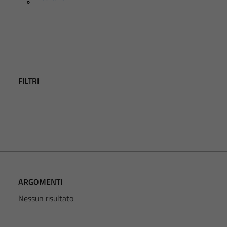
FILTRI
ARGOMENTI
Nessun risultato