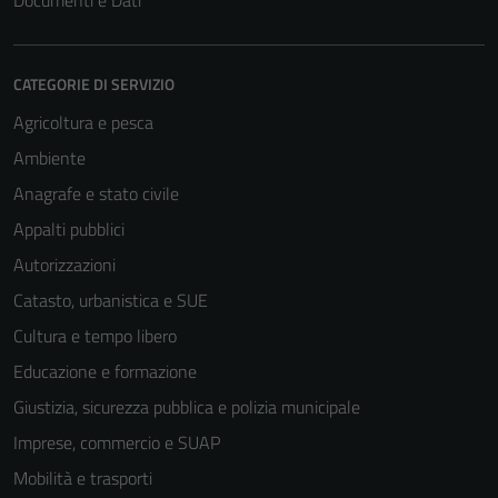
Documenti e Dati
CATEGORIE DI SERVIZIO
Agricoltura e pesca
Ambiente
Anagrafe e stato civile
Appalti pubblici
Autorizzazioni
Catasto, urbanistica e SUE
Cultura e tempo libero
Educazione e formazione
Giustizia, sicurezza pubblica e polizia municipale
Imprese, commercio e SUAP
Mobilità e trasporti