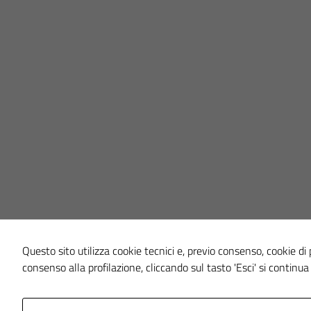
Questo sito utilizza cookie tecnici e, previo consenso, cookie di pr
consenso alla profilazione, cliccando sul tasto 'Esci' si continua