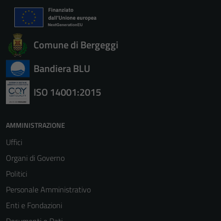
Comune di Bergeggi
Bandiera BLU
ISO 14001:2015
AMMINISTRAZIONE
Uffici
Organi di Governo
Politici
Personale Amministrativo
Enti e Fondazioni