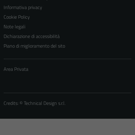
Informativa privacy
Cookie Policy
Note legali
Dichiarazione di accessibilità
Piano di miglioramento del sito
Area Privata
Credits: ©
Technical Design s.r.l.