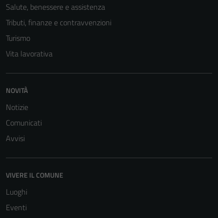
Salute, benessere e assistenza
Tributi, finanze e contravvenzioni
Turismo
Vita lavorativa
NOVITÀ
Notizie
Comunicati
Avvisi
VIVERE IL COMUNE
Luoghi
Eventi