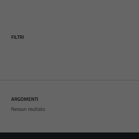
FILTRI
ARGOMENTI
Nessun risultato