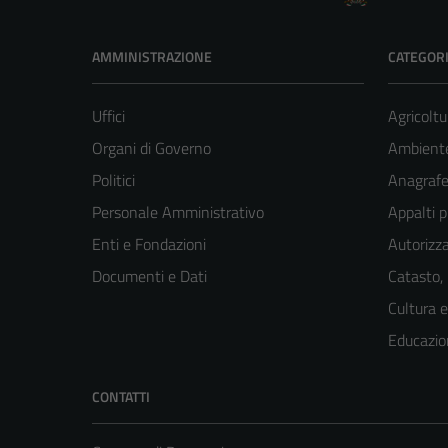
AMMINISTRAZIONE
CATEGORI
Uffici
Agricoltu
Organi di Governo
Ambient
Politici
Anagrafe 
Personale Amministrativo
Appalti p
Enti e Fondazioni
Autorizza
Documenti e Dati
Catasto,
Cultura 
Educazio
CONTATTI