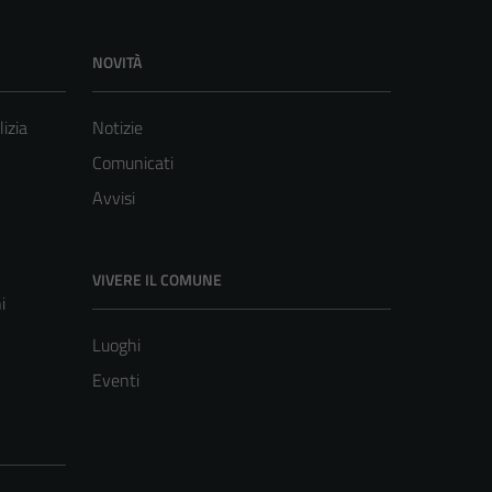
NOVITÀ
lizia
Notizie
Comunicati
Avvisi
VIVERE IL COMUNE
i
Luoghi
Eventi