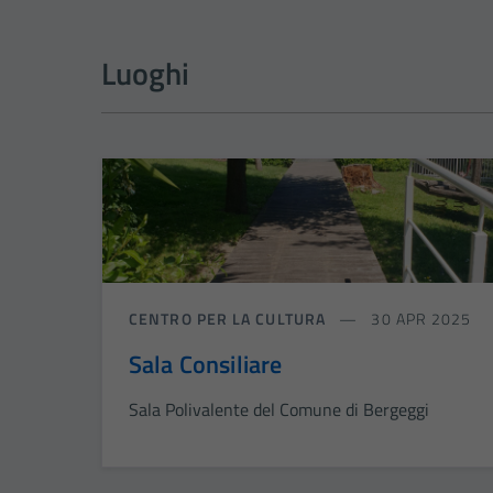
Luoghi
CENTRO PER LA CULTURA
30 APR 2025
Sala Consiliare
Sala Polivalente del Comune di Bergeggi