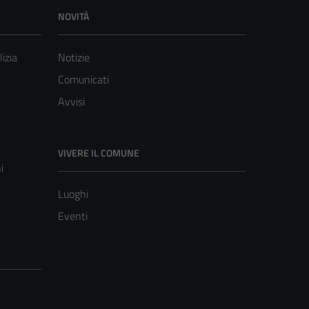
NOVITÀ
lizia
Notizie
Comunicati
Avvisi
VIVERE IL COMUNE
i
Luoghi
Eventi