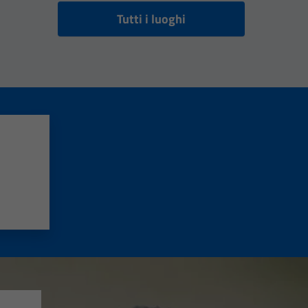
Tutti i luoghi