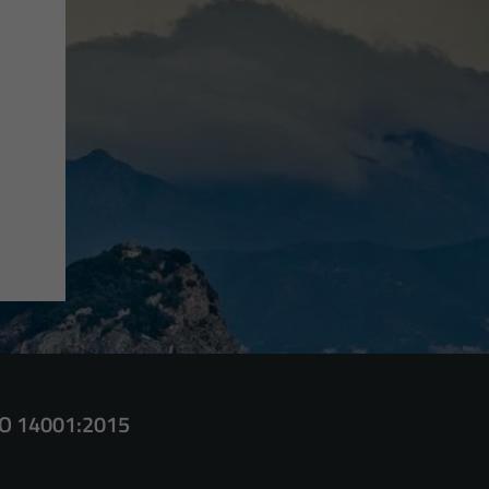
SO 14001:2015