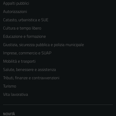
Appalti pubblici
Autorizzazioni
Catasto, urbanistica e SUE
Cultura e tempo libero
Educazione e formazione
Giustizia, sicurezza pubblica e polizia municipale
Imprese, commercio e SUAP
Mobilità e trasporti
Salute, benessere e assistenza
Tributi, finanze e contravvenzioni
Turismo
Vita lavorativa
NOVITÀ