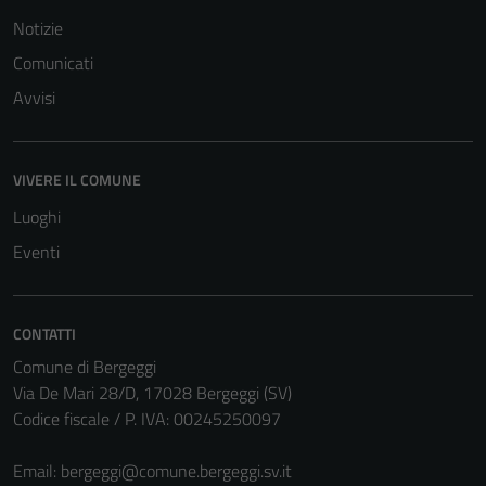
Notizie
Comunicati
Avvisi
VIVERE IL COMUNE
Luoghi
Eventi
CONTATTI
Comune di Bergeggi
Via De Mari 28/D, 17028 Bergeggi (SV)
Codice fiscale / P. IVA: 00245250097
Email:
bergeggi@comune.bergeggi.sv.it