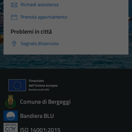
Richiedi assistenza
Prenota appuntamento
Problemi in città
Segnala disservizio
Comune di Bergeggi
Bandiera BLU
ISO 14001:2015