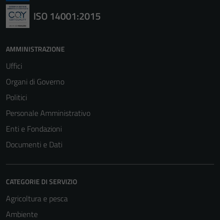
ISO 14001:2015
AMMINISTRAZIONE
Uffici
Organi di Governo
Politici
Personale Amministrativo
Enti e Fondazioni
Documenti e Dati
CATEGORIE DI SERVIZIO
Agricoltura e pesca
Ambiente