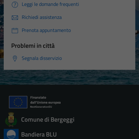
Leggi le domande frequenti
Richiedi assistenza
Prenota appuntamento
Problemi in città
Segnala disservizio
Comune di Bergeggi
Bandiera BLU