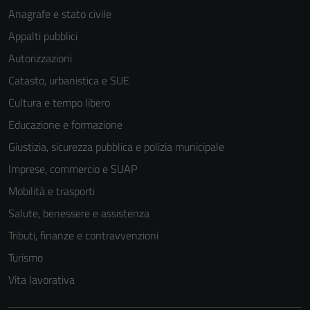
Anagrafe e stato civile
Appalti pubblici
Autorizzazioni
Catasto, urbanistica e SUE
Cultura e tempo libero
Educazione e formazione
Giustizia, sicurezza pubblica e polizia municipale
Imprese, commercio e SUAP
Mobilità e trasporti
Salute, benessere e assistenza
Tributi, finanze e contravvenzioni
Turismo
Vita lavorativa