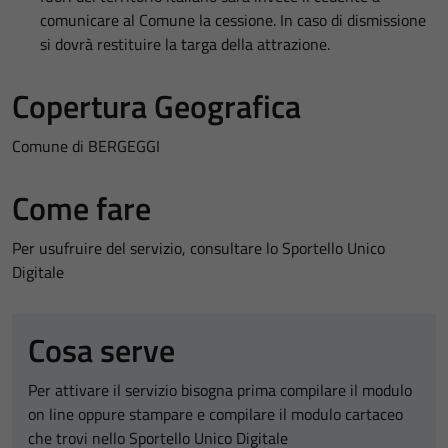
comunicare al Comune la cessione. In caso di dismissione
si dovrà restituire la targa della attrazione.
Copertura Geografica
Comune di BERGEGGI
Come fare
Per usufruire del servizio, consultare lo Sportello Unico
Digitale
Cosa serve
Per attivare il servizio bisogna prima compilare il modulo
on line oppure stampare e compilare il modulo cartaceo
che trovi nello Sportello Unico Digitale