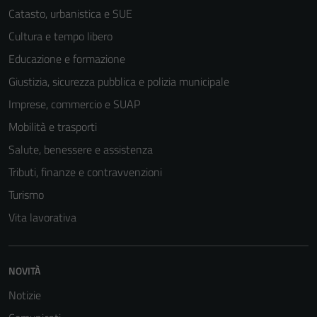
Catasto, urbanistica e SUE
Cultura e tempo libero
Educazione e formazione
Giustizia, sicurezza pubblica e polizia municipale
Imprese, commercio e SUAP
Mobilità e trasporti
Salute, benessere e assistenza
Tributi, finanze e contravvenzioni
Turismo
Vita lavorativa
NOVITÀ
Notizie