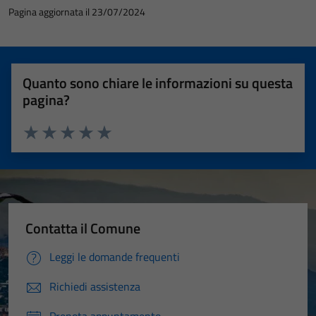
Pagina aggiornata il 23/07/2024
Quanto sono chiare le informazioni su questa
pagina?
Valuta 1 stelle su 5
Valuta 2 stelle su 5
Valuta 3 stelle su 5
Valuta 4 stelle su 5
Valuta 5 stelle su 5
Contatta il Comune
Leggi le domande frequenti
Richiedi assistenza