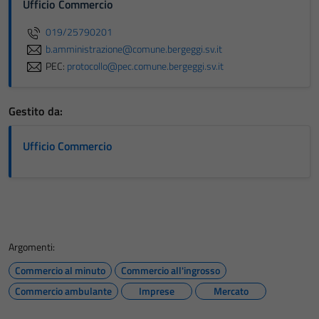
Ufficio Commercio
019/25790201
b.amministrazione@comune.bergeggi.sv.it
PEC:
protocollo@pec.comune.bergeggi.sv.it
Gestito da:
Ufficio Commercio
Argomenti:
Commercio al minuto
Commercio all'ingrosso
Commercio ambulante
Imprese
Mercato