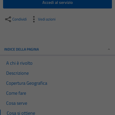
Accedi al servizio
Condividi
Vedi azioni
INDICE DELLA PAGINA
A chi è rivolto
Descrizione
Copertura Geografica
Come fare
Cosa serve
Cosa si ottiene