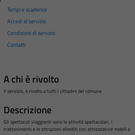
Tempi e scadenze
Accedi al servizio
Condizioni di servizio
Contatti
A chi è rivolto
Il servizio, è rivolto a tutti i cittadini del comune
Descrizione
Gli spettacoli viaggianti sono le attività spettacolari, i
trattenimenti e le attrazioni allestiti con attrezzature mobili e