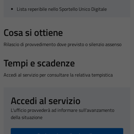
Lista reperibile nello Sportello Unico Digitale
Cosa si ottiene
Rilascio di provvedimento dove previsto o silenzio assenso
Tempi e scadenze
Accedi al servizio per consultare la relativa tempistica
Accedi al servizio
L'ufficio provvederà ad informare sull'avanzamento
della situazione