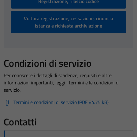
Registrazione, rilascio codice
Voltura registrazione, cessazione, rinuncia
istanza e richiesta archiviazione
Condizioni di servizio
Per conoscere i dettagli di scadenze, requisiti e altre
informazioni importanti, leggi i termini e le condizioni di
servizio.
Termini e condizioni di servizio (PDF 84.75 kB)
Contatti