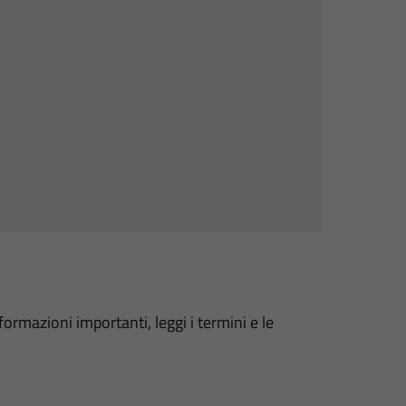
formazioni importanti, leggi i termini e le