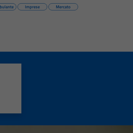
bulante
Imprese
Mercato