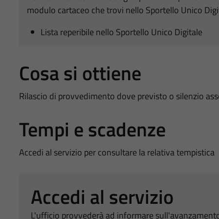
modulo cartaceo che trovi nello Sportello Unico Digi
Lista reperibile nello Sportello Unico Digitale
Cosa si ottiene
Rilascio di provvedimento dove previsto o silenzio as
Tempi e scadenze
Accedi al servizio per consultare la relativa tempistica
Accedi al servizio
L'ufficio provvederà ad informare sull'avanzamento