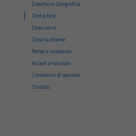
Copertura Geografica
Come fare
Cosa serve
Cosa si ottiene
Tempi e scadenze
Accedi al servizio
Condizioni di servizio
Contatti