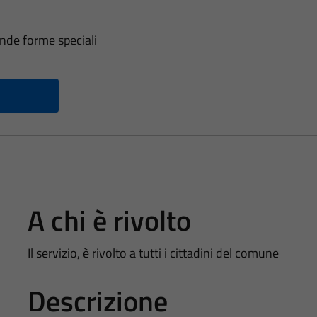
nde forme speciali
A chi è rivolto
Il servizio, è rivolto a tutti i cittadini del comune
Descrizione