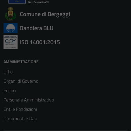
Comune di Bergeggi
Bandiera BLU
ISO 14001:2015
AMMINISTRAZIONE
Uffici
Organi di Governo
Politici
Personale Amministrativo
Enti e Fondazioni
Documenti e Dati
Tecnici
Questi cookie