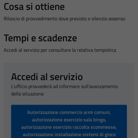
Cosa si ottiene
Rilascio di provvedimento dove previsto o silenzio assenso
Tempi e scadenze
Accedi al servizio per consultare la relativa tempistica
Accedi al servizio
L'ufficio provvederà ad informare sull'avanzamento
della situazione
Autorizzazione commercio armi comuni,
autorizzazione esercizio sala bingo,
autorizzazione esercizio raccolta scommesse,
autorizzazione installazione sistemi di gioco