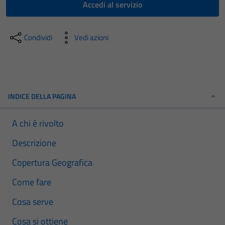
Accedi al servizio
Condividi
Vedi azioni
INDICE DELLA PAGINA
A chi è rivolto
Descrizione
Copertura Geografica
Come fare
Cosa serve
Cosa si ottiene