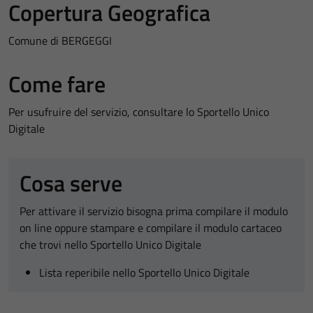
Copertura Geografica
Comune di BERGEGGI
Come fare
Per usufruire del servizio, consultare lo Sportello Unico
Digitale
Cosa serve
Per attivare il servizio bisogna prima compilare il modulo
on line oppure stampare e compilare il modulo cartaceo
che trovi nello Sportello Unico Digitale
Lista reperibile nello Sportello Unico Digitale