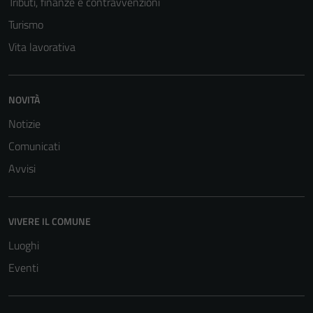
Tributi, finanze e contravvenzioni
Turismo
Vita lavorativa
NOVITÀ
Notizie
Comunicati
Avvisi
VIVERE IL COMUNE
Luoghi
Eventi