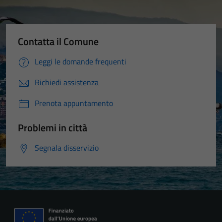
Contatta il Comune
Leggi le domande frequenti
Richiedi assistenza
Prenota appuntamento
Problemi in città
Segnala disservizio