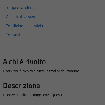
Tempi e scadenze
Accedi al servizio
Condizioni di servizio
Contatti
A chi è rivolto
Il servizio, è rivolto a tutti i cittadini del comune
Descrizione
Licenze di polizia (competenza Questura)