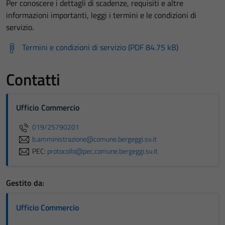
Per conoscere i dettagli di scadenze, requisiti e altre
informazioni importanti, leggi i termini e le condizioni di
servizio.
Termini e condizioni di servizio (PDF 84.75 kB)
Contatti
Ufficio Commercio
019/25790201
b.amministrazione@comune.bergeggi.sv.it
PEC:
protocollo@pec.comune.bergeggi.sv.it
Gestito da:
Ufficio Commercio