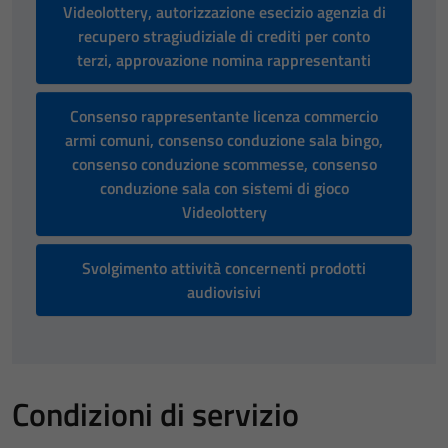
Videolottery, autorizzazione esecizio agenzia di
recupero stragiudiziale di crediti per conto
terzi, approvazione nomina rappresentanti
Consenso rappresentante licenza commercio
armi comuni, consenso conduzione sala bingo,
consenso conduzione scommesse, consenso
conduzione sala con sistemi di gioco
Videolottery
Svolgimento attività concernenti prodotti
audiovisivi
Condizioni di servizio