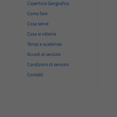
Copertura Geografica
Come fare
Cosa serve
Cosa si ottiene
Tempi e scadenze
Accedi al servizio
Condizioni di servizio
Contatti