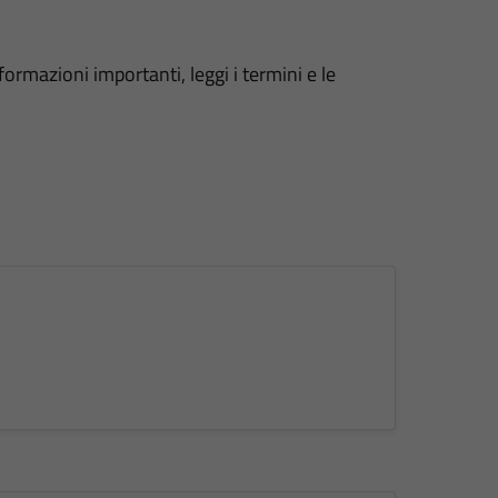
formazioni importanti, leggi i termini e le