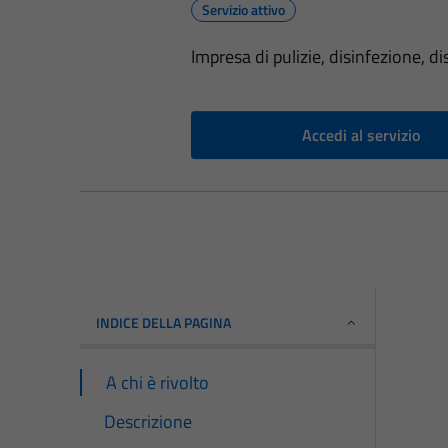
Servizio attivo
Impresa di pulizie, disinfezione, d
Accedi al servizio
INDICE DELLA PAGINA
A chi è rivolto
Descrizione