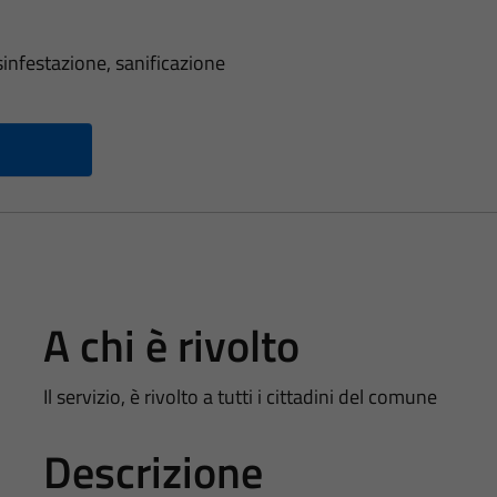
isinfestazione, sanificazione
A chi è rivolto
Il servizio, è rivolto a tutti i cittadini del comune
Descrizione