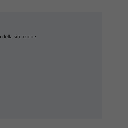
 della situazione