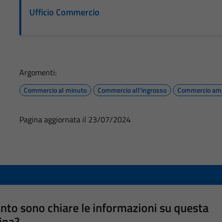
Ufficio Commercio
Argomenti:
Commercio al minuto
Commercio all'ingrosso
Commercio am
Pagina aggiornata il 23/07/2024
nto sono chiare le informazioni su questa
ina?