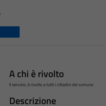
A
A chi è rivolto
Il servizio, è rivolto a tutti i cittadini del comune
Descrizione