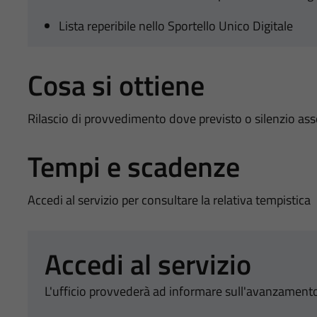
Lista reperibile nello Sportello Unico Digitale
Cosa si ottiene
Rilascio di provvedimento dove previsto o silenzio as
Tempi e scadenze
Accedi al servizio per consultare la relativa tempistica
Accedi al servizio
L'ufficio provvederà ad informare sull'avanzamento