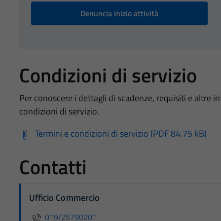
Denuncia inizio attività
Condizioni di servizio
Per conoscere i dettagli di scadenze, requisiti e altre in
condizioni di servizio.
Termini e condizioni di servizio (PDF 84.75 kB)
Contatti
Ufficio Commercio
019/25790201