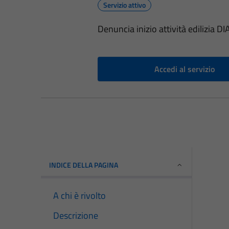
Servizio attivo
Denuncia inizio attività edilizia DI
Accedi al servizio
INDICE DELLA PAGINA
A chi è rivolto
Descrizione