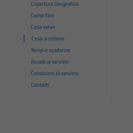
Copertura Geografica
Come fare
Cosa serve
Cosa si ottiene
Tempi e scadenze
Accedi al servizio
Condizioni di servizio
Contatti