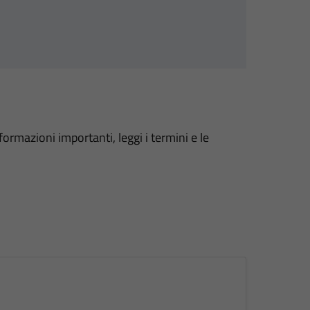
formazioni importanti, leggi i termini e le