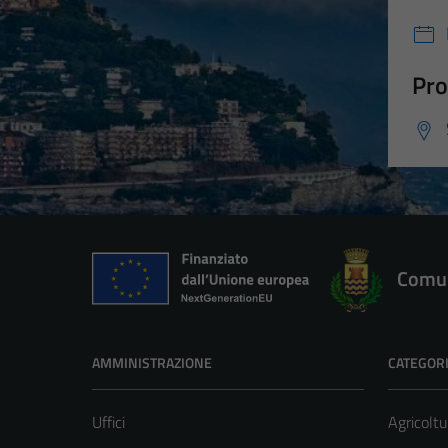
Pro
Comun
AMMINISTRAZIONE
CATEGORI
Uffici
Agricoltu