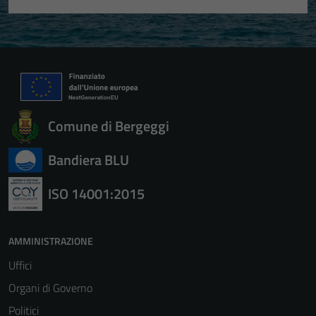
Comune di Bergeggi
Bandiera BLU
ISO 14001:2015
AMMINISTRAZIONE
Uffici
Organi di Governo
Politici