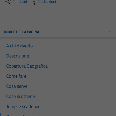
Condividi
Vedi azioni
INDICE DELLA PAGINA
A chi è rivolto
Descrizione
Copertura Geografica
Come fare
Cosa serve
Cosa si ottiene
Tempi e scadenze