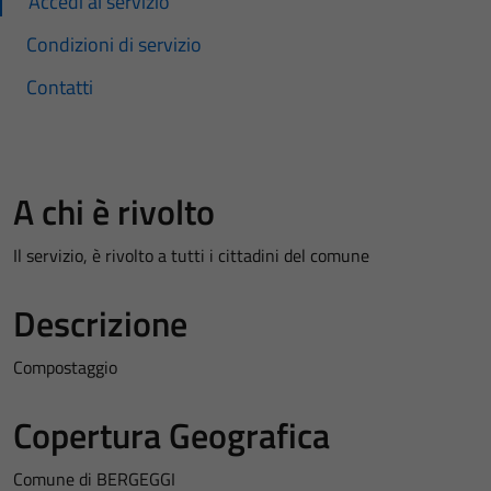
Accedi al servizio
Condizioni di servizio
Contatti
A chi è rivolto
Il servizio, è rivolto a tutti i cittadini del comune
Descrizione
Compostaggio
Copertura Geografica
Comune di BERGEGGI