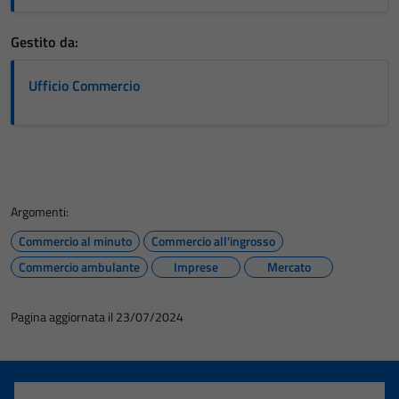
Gestito da:
Ufficio Commercio
Argomenti:
Commercio al minuto
Commercio all'ingrosso
Commercio ambulante
Imprese
Mercato
Pagina aggiornata il 23/07/2024