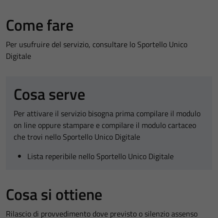
Come fare
Per usufruire del servizio, consultare lo Sportello Unico
Digitale
Cosa serve
Per attivare il servizio bisogna prima compilare il modulo
on line oppure stampare e compilare il modulo cartaceo
che trovi nello Sportello Unico Digitale
Lista reperibile nello Sportello Unico Digitale
Cosa si ottiene
Rilascio di provvedimento dove previsto o silenzio assenso