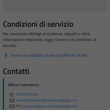
Condizioni di servizio
Per conoscere i dettagli di scadenze, requisiti e altre
informazioni importanti, leggi i termini e le condizioni di
servizio.
Termini e condizioni di servizio (PDF 84.75 kB)
Contatti
Ufficio Commercio
019/25790201
b.amministrazione@comune.bergeggi.sv.it
PEC:
protocollo@pec.comune.bergeggi.sv.it