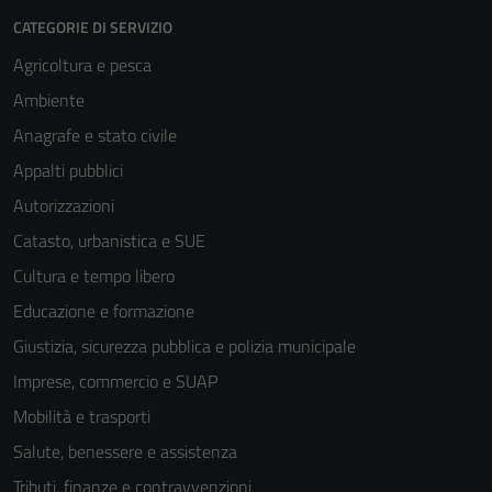
informazioni
CATEGORIE DI SERVIZIO
personali.
Agricoltura e pesca
Ambiente
Anagrafe e stato civile
Appalti pubblici
Autorizzazioni
Catasto, urbanistica e SUE
Cultura e tempo libero
Educazione e formazione
Giustizia, sicurezza pubblica e polizia municipale
Imprese, commercio e SUAP
Mobilità e trasporti
Salute, benessere e assistenza
Tributi, finanze e contravvenzioni