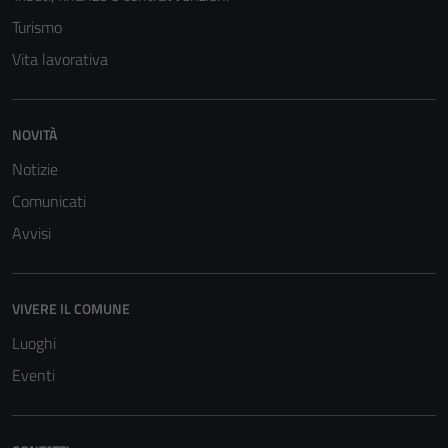
Turismo
Vita lavorativa
NOVITÀ
Notizie
Comunicati
Avvisi
VIVERE IL COMUNE
Luoghi
Eventi