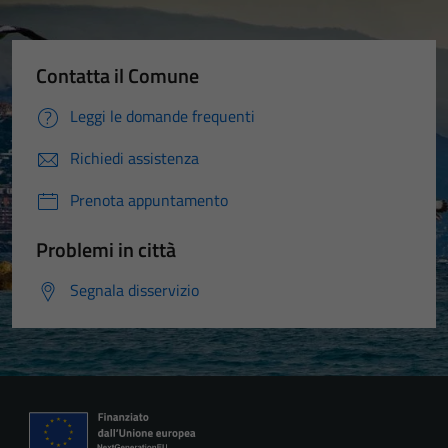
Contatta il Comune
Leggi le domande frequenti
Richiedi assistenza
Prenota appuntamento
Problemi in città
Segnala disservizio