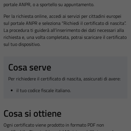
portale ANPR, o a sportello su appuntamento.
Per la richiesta online, accedi ai servizi per cittadini europei
sul portale ANPR e seleziona “Richiedi il certificato di nascita”.
La procedura ti guiderà all’inserimento dei dati necessari alla
richiesta e, una volta completata, potrai scaricare il certificato
sul tuo dispositivo.
Cosa serve
Per richiedere il certificato di nascita, assicurati di avere:
il tuo codice fiscale italiano.
Cosa si ottiene
Ogni certificato viene prodotto in formato PDF non