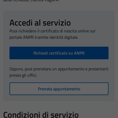
Accedi al servizio
Puoi richiedere il certificato di nascita online sul
portale ANPR tramite identità digitale.
Richiedi certificato su ANPR
Oppure, puoi prenotare un appuntamento e presentarti
presso gli uffici.
Prenota appuntamento
Condizioni di servizio