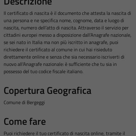
Descrizione
Il certificato di nascita è il documento che attesta la nascita di
una persona e ne specifica nome, cognome, data e luogo di
nascita, numero dell’atto di nascita. Attraverso il servizio per
cittadini europei messo a disposizione dall’Anagrafe nazionale,
se sei nato in Italia ma non più iscritto in anagrafe, puoi
richiedere il certificato al comune in cui hai risieduto
direttamente online e senza che sia necessario iscriverti di
nuovo all’Anagrafe nazionale: è sufficiente che tu sia in
possesso del tuo codice fiscale italiano.
Copertura Geografica
Comune di Bergeggi
Come fare
Puoi richiedere il tuo certificato di nascita online, tramite il