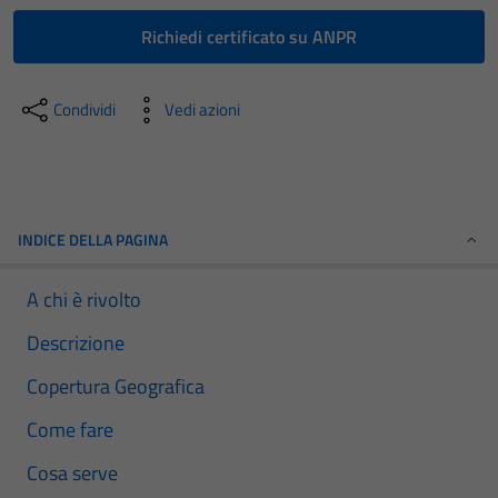
Richiedi certificato su ANPR
Condividi
Vedi azioni
INDICE DELLA PAGINA
A chi è rivolto
Descrizione
Copertura Geografica
Come fare
Cosa serve