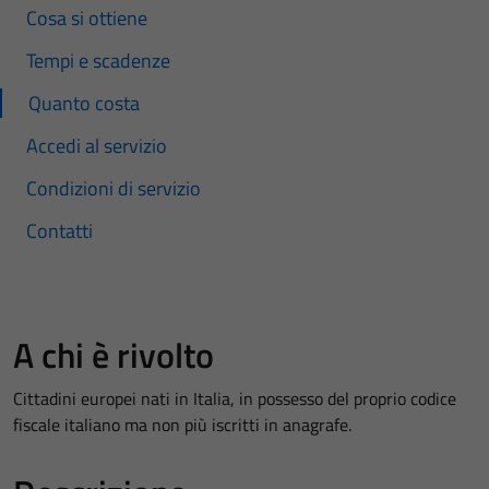
Cosa si ottiene
Tempi e scadenze
Quanto costa
Accedi al servizio
Condizioni di servizio
Contatti
A chi è rivolto
Cittadini europei nati in Italia, in possesso del proprio codice
fiscale italiano ma non più iscritti in anagrafe.