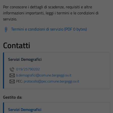
Per conoscere i dettagli di scadenze, requisiti e altre
informazioni importanti, leggi i termini e le condizioni di
servizio.
Termini e condizioni di servizio (PDF 0 bytes)
Contatti
Servizi Demografici
019/25790202
b.demografici@comune.bergeggi.sv.it
PEC:
protocollo@pec.comune.bergeggi.sv.it
Gestito da:
Servizi Demografici