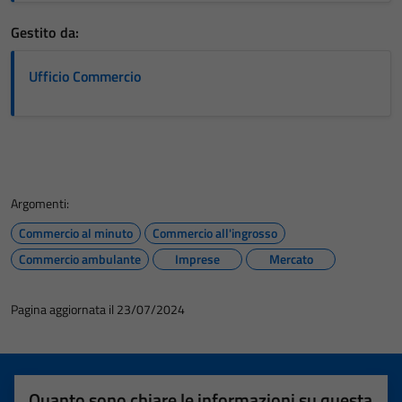
Gestito da:
Ufficio Commercio
Argomenti:
Commercio al minuto
Commercio all'ingrosso
Commercio ambulante
Imprese
Mercato
Pagina aggiornata il 23/07/2024
Quanto sono chiare le informazioni su questa