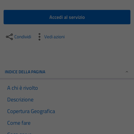
Accedi al servizio
Condividi
Vedi azioni
INDICE DELLA PAGINA
A chi è rivolto
Descrizione
Copertura Geografica
Come fare