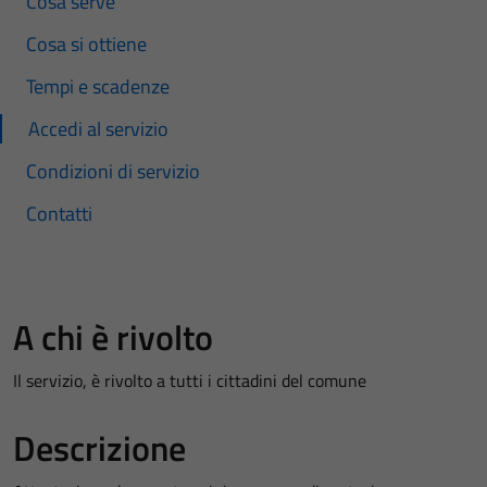
Cosa serve
Cosa si ottiene
Tempi e scadenze
Accedi al servizio
Condizioni di servizio
Contatti
A chi è rivolto
Il servizio, è rivolto a tutti i cittadini del comune
Descrizione