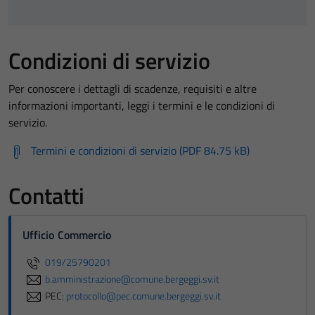
Condizioni di servizio
Per conoscere i dettagli di scadenze, requisiti e altre
informazioni importanti, leggi i termini e le condizioni di
servizio.
Termini e condizioni di servizio (PDF 84.75 kB)
Contatti
Ufficio Commercio
019/25790201
b.amministrazione@comune.bergeggi.sv.it
PEC:
protocollo@pec.comune.bergeggi.sv.it