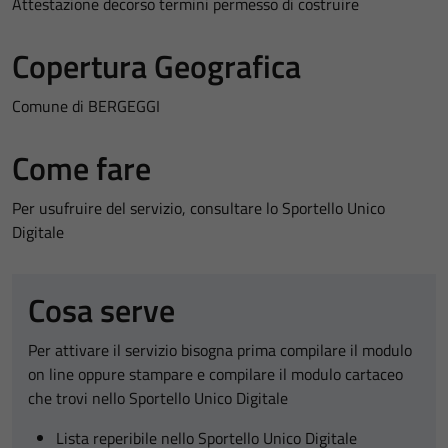
Attestazione decorso termini permesso di costruire
Copertura Geografica
Comune di BERGEGGI
Come fare
Per usufruire del servizio, consultare lo Sportello Unico
Digitale
Cosa serve
Per attivare il servizio bisogna prima compilare il modulo
on line oppure stampare e compilare il modulo cartaceo
che trovi nello Sportello Unico Digitale
Lista reperibile nello Sportello Unico Digitale