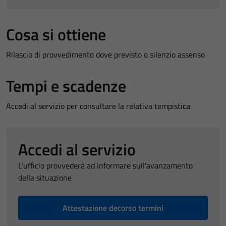
Cosa si ottiene
Rilascio di provvedimento dove previsto o silenzio assenso
Tempi e scadenze
Accedi al servizio per consultare la relativa tempistica
Accedi al servizio
L'ufficio provvederà ad informare sull'avanzamento
della situazione
Attestazione decorso termini