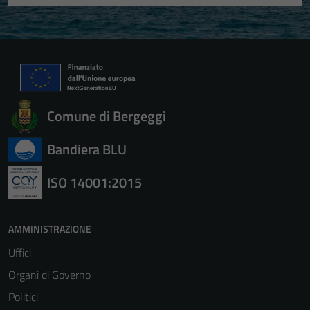
Comune di Bergeggi
Bandiera BLU
ISO 14001:2015
AMMINISTRAZIONE
Uffici
Organi di Governo
Politici