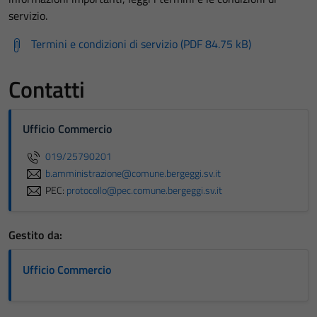
servizio.
Termini e condizioni di servizio (PDF 84.75 kB)
Contatti
Ufficio Commercio
019/25790201
b.amministrazione@comune.bergeggi.sv.it
PEC:
protocollo@pec.comune.bergeggi.sv.it
Gestito da:
Ufficio Commercio