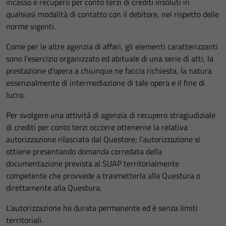
incasso e recupero per conto terzi di crediti insoluti in
qualsiasi modalità di contatto con il debitore, nel rispetto delle
norme vigenti.
Come per le altre agenzia di affari, gli elementi caratterizzanti
sono l’esercizio organizzato ed abituale di una serie di atti, la
prestazione d’opera a chiunque ne faccia richiesta, la natura
essenzialmente di intermediazione di tale opera e il fine di
lucro.
Per svolgere una attività di agenzia di recupero stragiudiziale
di crediti per conto terzi occorre ottenerne la relativa
autorizzazione rilasciata dal Questore; l’autorizzazione si
ottiene presentando domanda corredata della
documentazione prevista al SUAP territorialmente
competente che provvede a trasmetterla alla Questura o
direttamente alla Questura.
L’autorizzazione ha durata permanente ed è senza limiti
territoriali.