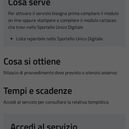
Cosa serve
Per attivare il servizio bisogna prima compilare il modulo
on line oppure stampare e compilare il modulo cartaceo
che trovi nello Sportello Unico Digitale
Lista reperibile nello Sportello Unico Digitale
Cosa si ottiene
Rilascio di provvedimento dove previsto o silenzio assenso
Tempi e scadenze
Accedi al servizio per consultare la relativa tempistica
Accedi al servizio