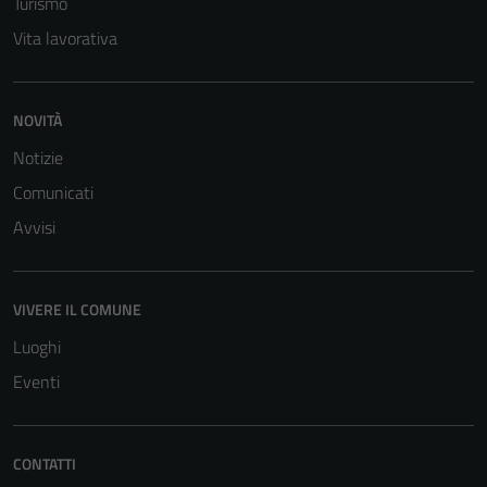
Turismo
Vita lavorativa
NOVITÀ
Notizie
Comunicati
Avvisi
VIVERE IL COMUNE
Luoghi
Eventi
CONTATTI