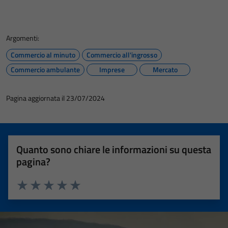
Argomenti:
Commercio al minuto
Commercio all'ingrosso
Commercio ambulante
Imprese
Mercato
Pagina aggiornata il 23/07/2024
Quanto sono chiare le informazioni su questa
pagina?
Valuta 1 stelle su 5
Valuta 2 stelle su 5
Valuta 3 stelle su 5
Valuta 4 stelle su 5
Valuta 5 stelle su 5