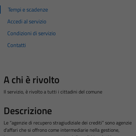
Tempi e scadenze
Accedi al servizio
Condizioni di servizio
Contatti
A chi è rivolto
Il servizio, è rivolto a tutti i cittadini del comune
Descrizione
Le “agenzie di recupero stragiudiziale dei crediti” sono agenzie
d’affari che si offrono come intermediarie nella gestione,