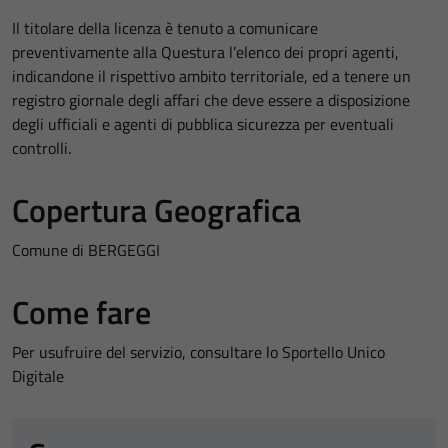
Il titolare della licenza è tenuto a comunicare
preventivamente alla Questura l’elenco dei propri agenti,
indicandone il rispettivo ambito territoriale, ed a tenere un
registro giornale degli affari che deve essere a disposizione
degli ufficiali e agenti di pubblica sicurezza per eventuali
controlli.
Copertura Geografica
Comune di BERGEGGI
Come fare
Per usufruire del servizio, consultare lo Sportello Unico
Digitale