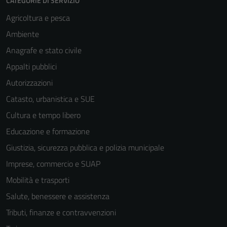
CATEGORIE DI SERVIZIO
personali.
Agricoltura e pesca
Ambiente
Anagrafe e stato civile
Appalti pubblici
Autorizzazioni
Catasto, urbanistica e SUE
Cultura e tempo libero
Educazione e formazione
Giustizia, sicurezza pubblica e polizia municipale
Imprese, commercio e SUAP
Mobilità e trasporti
Salute, benessere e assistenza
Tributi, finanze e contravvenzioni