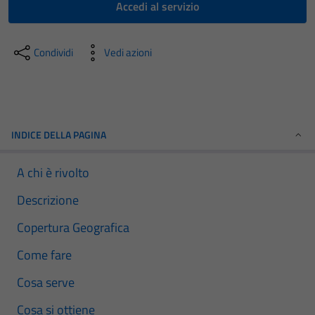
Accedi al servizio
Condividi
Vedi azioni
INDICE DELLA PAGINA
A chi è rivolto
Descrizione
Copertura Geografica
Come fare
Cosa serve
Cosa si ottiene