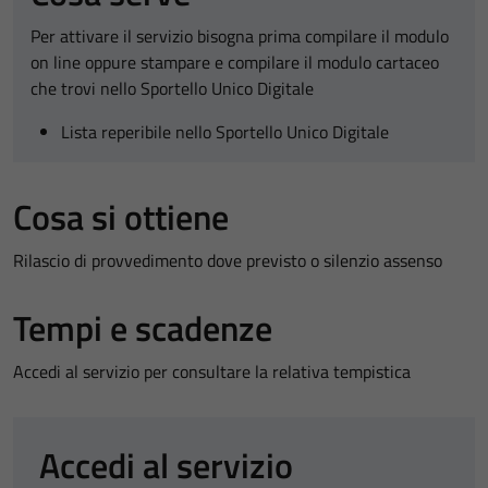
Per attivare il servizio bisogna prima compilare il modulo
on line oppure stampare e compilare il modulo cartaceo
che trovi nello Sportello Unico Digitale
Lista reperibile nello Sportello Unico Digitale
Cosa si ottiene
Rilascio di provvedimento dove previsto o silenzio assenso
Tempi e scadenze
Accedi al servizio per consultare la relativa tempistica
Accedi al servizio