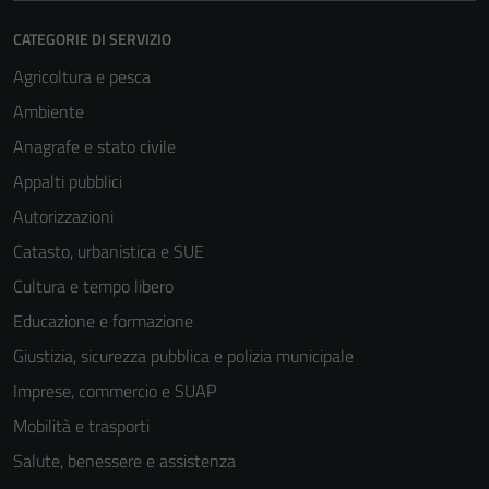
informazioni
personali.
CATEGORIE DI SERVIZIO
Agricoltura e pesca
Ambiente
Anagrafe e stato civile
Appalti pubblici
Autorizzazioni
Catasto, urbanistica e SUE
Cultura e tempo libero
Educazione e formazione
Giustizia, sicurezza pubblica e polizia municipale
Imprese, commercio e SUAP
Mobilità e trasporti
Salute, benessere e assistenza