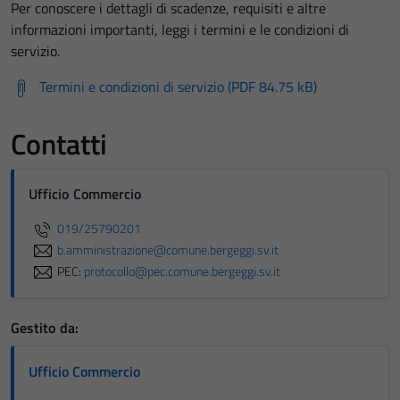
Per conoscere i dettagli di scadenze, requisiti e altre
informazioni importanti, leggi i termini e le condizioni di
servizio.
Termini e condizioni di servizio (PDF 84.75 kB)
Contatti
Ufficio Commercio
019/25790201
b.amministrazione@comune.bergeggi.sv.it
PEC:
protocollo@pec.comune.bergeggi.sv.it
Gestito da:
Ufficio Commercio