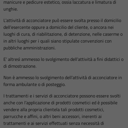
manicure e pedicure estetico, ossia laccatura e limatura di
unghie.
L’attività di acconciatore può essere svolta presso il domicilio
dell’esercente oppure a domicilio del cliente, o ancora nei
luoghi di cura, di riabilitazione, di detenzione, nelle caserme o
in altri luoghi per i quali siano stipulate convenzioni con
pubbliche amministrazioni.
E’ altresì ammesso lo svolgimento dell’attività a fini didattici o
di dimostrazione.
Non è ammesso lo svolgimento dell’attività di acconciatore in
forma ambulante o di posteggio.
I trattamenti e i servizi di acconciatore possono essere svolti
anche con l’applicazione di prodotti cosmetici ed è possibile
vendere alla propria clientela tali prodotti cosmetici,
parrucche e affini, o altri beni accessori, inerenti ai
trattamenti e ai servizi effettuati senza necessità di