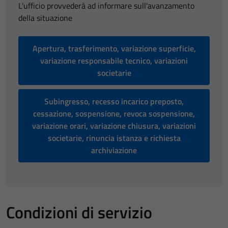
L'ufficio provvederà ad informare sull'avanzamento
della situazione
Apertura, trasferimento, variazione superficie,
variazione responsabile tecnico, variazioni
societarie
Subingresso, recesso incarico preposto,
cessazione, sospensione, revoca sospensione,
variazione orari, variazione chiusura, variazioni
societarie, rinuncia istanza e richiesta
archiviazione
Condizioni di servizio