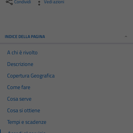
Condividi
Vedi azioni
INDICE DELLA PAGINA
A chi è rivolto
Descrizione
Copertura Geografica
Come fare
Cosa serve
Cosa si ottiene
Tempi e scadenze