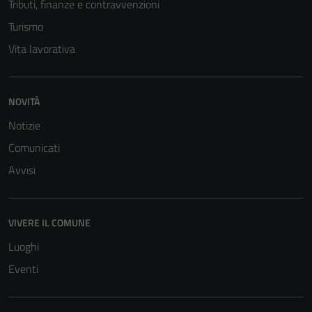
Tributi, finanze e contravvenzioni
Turismo
Vita lavorativa
NOVITÀ
Notizie
Comunicati
Avvisi
VIVERE IL COMUNE
Luoghi
Eventi