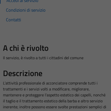
Accedi al servizio
Condizioni di servizio
Contatti
A chi è rivolto
Il servizio, è rivolto a tutti i cittadini del comune
Descrizione
L’attività professionale di acconciatore comprende tutti i
trattamenti e i servizi volti a modificare, migliorare,
mantenere e proteggere l’aspetto estetico dei capelli, nonché
il taglio e il trattamento estetico della barba e altro servizio
inerente; inoltre possono essere svolte prestazioni semplici di