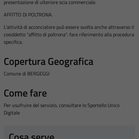
presentazione di ulteriore scia commerciale.
AFFITTO DI POLTRONA.
L’attività di acconciatore può essere svolta anche attraverso il
cosiddetto "affitto di poltrona": fare riferimento alla procedura
specifica.
Copertura Geografica
Comune di BERGEGGI
Come fare
Per usufruire del servizio, consultare lo Sportello Unico
Digitale
Cosa serve