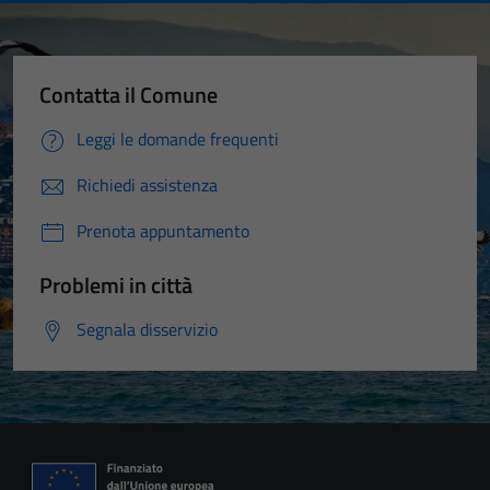
Contatta il Comune
Leggi le domande frequenti
Richiedi assistenza
Prenota appuntamento
Problemi in città
Segnala disservizio