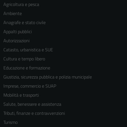
Agricoltura e pesca
Ambiente
Anagrafe e stato civile
Appalti pubblici
Autorizzazioni
Catasto, urbanistica e SUE
Cultura e tempo libero
Educazione e formazione
Giustizia, sicurezza pubblica e polizia municipale
Imprese, commercio e SUAP
Mobilità e trasporti
Salute, benessere e assistenza
Tributi, finanze e contravvenzioni
Turismo