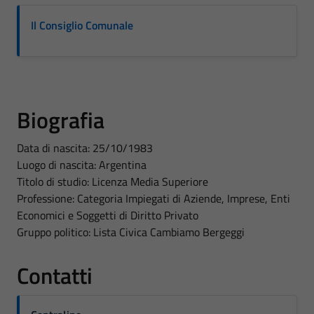
Il Consiglio Comunale
Biografia
Data di nascita: 25/10/1983
Luogo di nascita: Argentina
Titolo di studio: Licenza Media Superiore
Professione: Categoria Impiegati di Aziende, Imprese, Enti
Economici e Soggetti di Diritto Privato
Gruppo politico: Lista Civica Cambiamo Bergeggi
Contatti