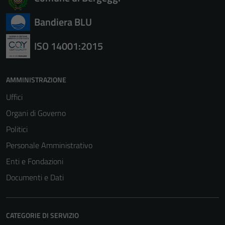
Bandiera BLU
ISO 14001:2015
AMMINISTRAZIONE
Uffici
Organi di Governo
Politici
Personale Amministrativo
Enti e Fondazioni
Documenti e Dati
CATEGORIE DI SERVIZIO