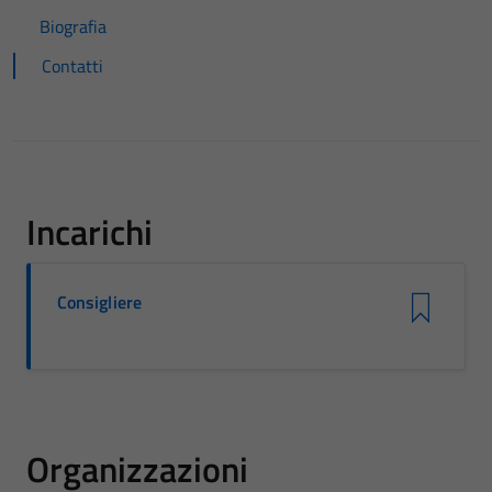
Biografia
Contatti
Incarichi
Consigliere
Organizzazioni