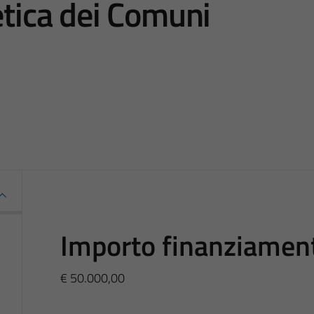
etica dei Comuni
Importo finanziamen
€ 50.000,00