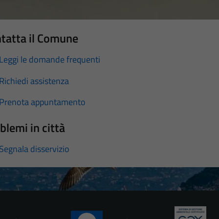
tatta il Comune
Leggi le domande frequenti
Richiedi assistenza
Prenota appuntamento
blemi in città
Segnala disservizio