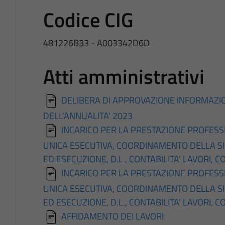
Codice CIG
481226B33 - A003342D6D
Atti amministrativi
DELIBERA DI APPROVAZIONE INFORMAZION
DELL'ANNUALITA' 2023
INCARICO PER LA PRESTAZIONE PROFESS
UNICA ESECUTIVA, COORDINAMENTO DELLA SI
ED ESECUZIONE, D.L., CONTABILITA’ LAVORI, C
INCARICO PER LA PRESTAZIONE PROFESS
UNICA ESECUTIVA, COORDINAMENTO DELLA SI
ED ESECUZIONE, D.L., CONTABILITA’ LAVORI, C
AFFIDAMENTO DEI LAVORI