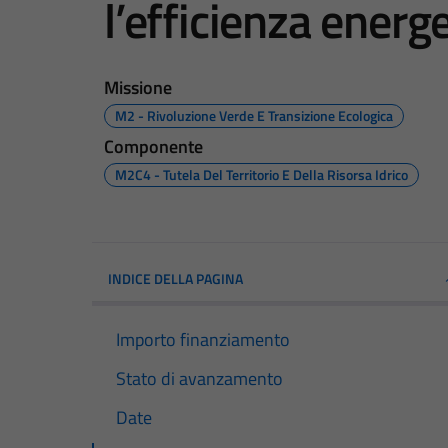
l’efficienza energ
Missione
M2 - Rivoluzione Verde E Transizione Ecologica
Componente
M2C4 - Tutela Del Territorio E Della Risorsa Idrico
INDICE DELLA PAGINA
Importo finanziamento
Stato di avanzamento
Date