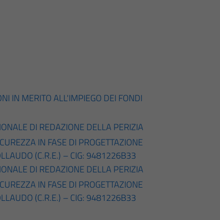
I IN MERITO ALL'IMPIEGO DEI FONDI
IONALE DI REDAZIONE DELLA PERIZIA
CUREZZA IN FASE DI PROGETTAZIONE
OLLAUDO (C.R.E.) – CIG: 9481226B33
IONALE DI REDAZIONE DELLA PERIZIA
CUREZZA IN FASE DI PROGETTAZIONE
OLLAUDO (C.R.E.) – CIG: 9481226B33