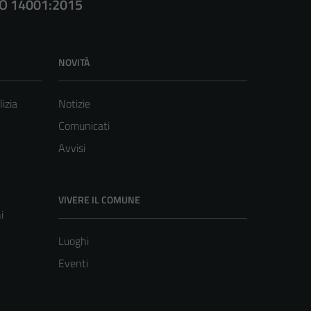
SO 14001:2015
NOVITÀ
lizia
Notizie
Comunicati
Avvisi
VIVERE IL COMUNE
i
Luoghi
Eventi