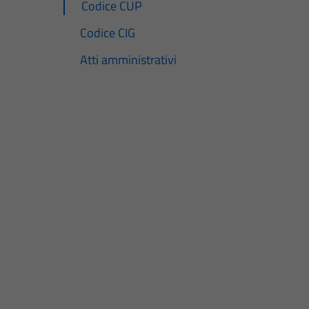
Codice CUP
Codice CIG
Atti amministrativi