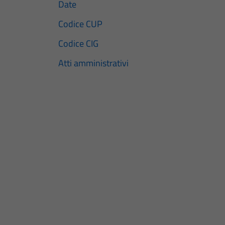
Date
Codice CUP
Codice CIG
Atti amministrativi