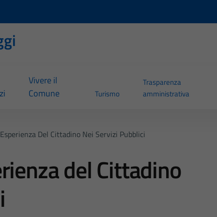
ggi
Vivere il
Trasparenza
zi
Comune
Turismo
amministrativa
Esperienza Del Cittadino Nei Servizi Pubblici
rienza del Cittadino
i