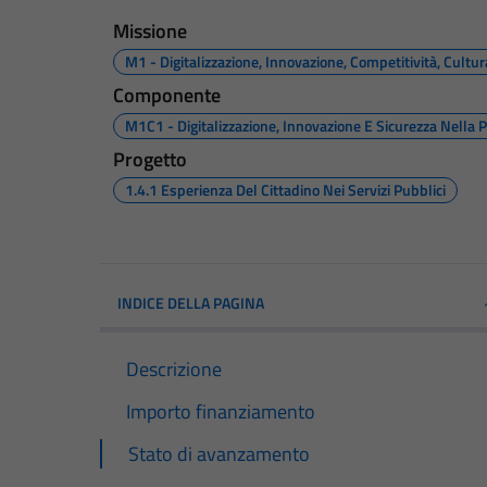
Missione
M1 - Digitalizzazione, Innovazione, Competitività, Cultu
Componente
M1C1 - Digitalizzazione, Innovazione E Sicurezza Nella 
Progetto
1.4.1 Esperienza Del Cittadino Nei Servizi Pubblici
INDICE DELLA PAGINA
Descrizione
Importo finanziamento
Stato di avanzamento