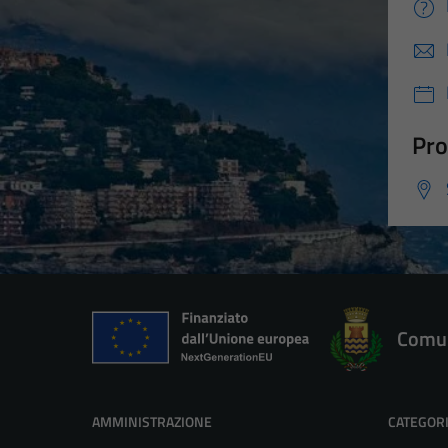
Pro
Comun
AMMINISTRAZIONE
CATEGORI