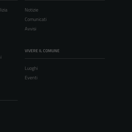
lizia
Notizie
Comunicati
Avvisi
VIVERE IL COMUNE
i
Luoghi
Eventi