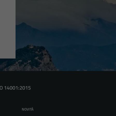
SO 14001:2015
NOVITÀ