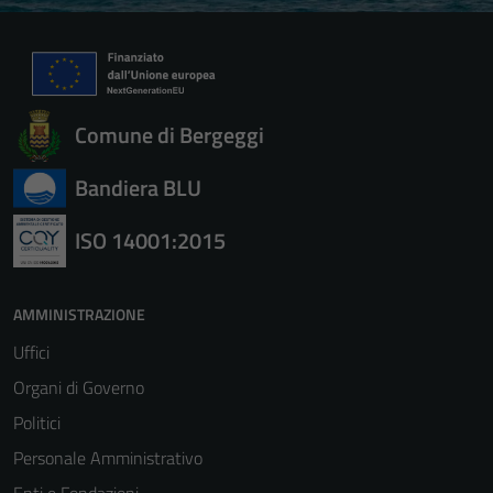
Comune di Bergeggi
Bandiera BLU
ISO 14001:2015
AMMINISTRAZIONE
Uffici
Organi di Governo
Politici
Personale Amministrativo
Enti e Fondazioni