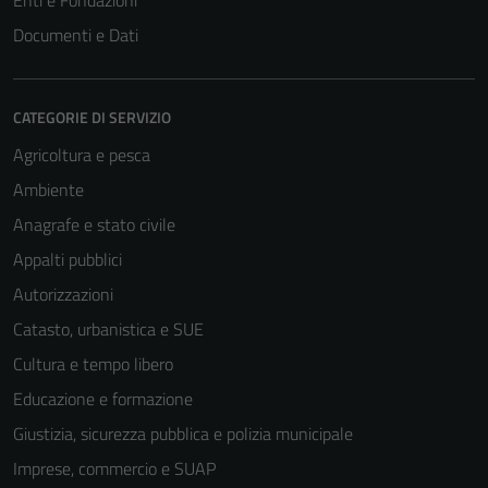
Documenti e Dati
CATEGORIE DI SERVIZIO
Agricoltura e pesca
Ambiente
Anagrafe e stato civile
Appalti pubblici
Autorizzazioni
Catasto, urbanistica e SUE
Cultura e tempo libero
Educazione e formazione
Giustizia, sicurezza pubblica e polizia municipale
Imprese, commercio e SUAP