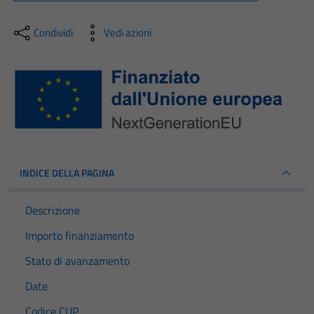
Condividi
Vedi azioni
INDICE DELLA PAGINA
Descrizione
Importo finanziamento
Stato di avanzamento
Date
Codice CUP