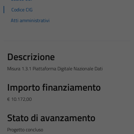
Codice CIG
Atti amministrativi
Descrizione
Misura 1.3.1 Piattaforma Digitale Nazionale Dati
Importo finanziamento
€ 10.172,00
Stato di avanzamento
Progetto concluso