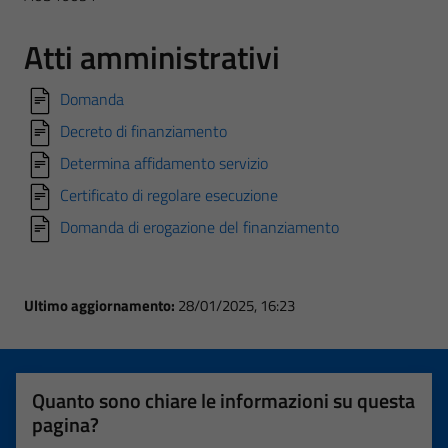
Atti amministrativi
Domanda
Decreto di finanziamento
Determina affidamento servizio
Certificato di regolare esecuzione
Domanda di erogazione del finanziamento
Ultimo aggiornamento:
28/01/2025, 16:23
Quanto sono chiare le informazioni su questa
pagina?