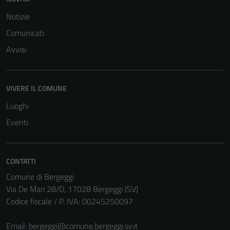
Notizie
Comunicati
Avvisi
VIVERE IL COMUNE
Luoghi
Eventi
CONTATTI
Comune di Bergeggi
Via De Mari 28/D, 17028 Bergeggi (SV)
Codice fiscale / P. IVA: 00245250097
Email:
bergeggi@comune.bergeggi.sv.it