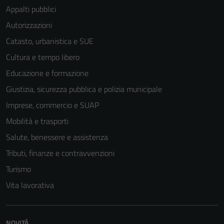
Appalti pubblici
Autorizzazioni
Catasto, urbanistica e SUE
Cultura e tempo libero
Educazione e formazione
Giustizia, sicurezza pubblica e polizia municipale
Imprese, commercio e SUAP
Mobilità e trasporti
Salute, benessere e assistenza
Tributi, finanze e contravvenzioni
Turismo
Vita lavorativa
NOVITÀ