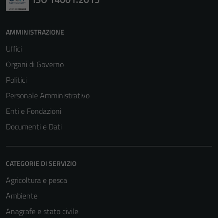
AMMINISTRAZIONE
Uffici
Organi di Governo
Politici
Personale Amministrativo
Enti e Fondazioni
Documenti e Dati
CATEGORIE DI SERVIZIO
Agricoltura e pesca
Ambiente
Anagrafe e stato civile