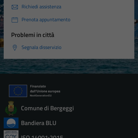
Richiedi assistenza
Prenota appuntamento
Problemi in città
Segnala disservizio
Comune di Bergeggi
Bandiera BLU
ISO 14001:2015