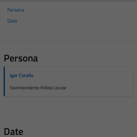
Persona
Date
Persona
Igor Corallo
Sovrintendente Polizia Locale
Date