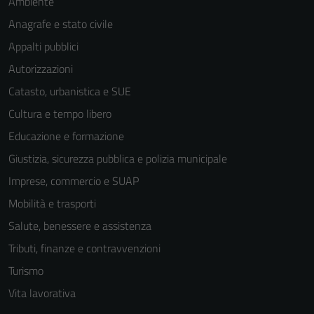
Ambiente
Anagrafe e stato civile
Appalti pubblici
Autorizzazioni
Catasto, urbanistica e SUE
Cultura e tempo libero
Educazione e formazione
Giustizia, sicurezza pubblica e polizia municipale
Imprese, commercio e SUAP
Mobilità e trasporti
Salute, benessere e assistenza
Tributi, finanze e contravvenzioni
Turismo
Vita lavorativa