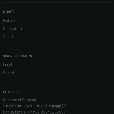
NOVITÀ
Notizie
Comunicati
Avvisi
VIVERE IL COMUNE
Luoghi
Eventi
CONTATTI
Comune di Bergeggi
Via De Mari 28/D, 17028 Bergeggi (SV)
Codice fiscale / P. IVA: 00245250097