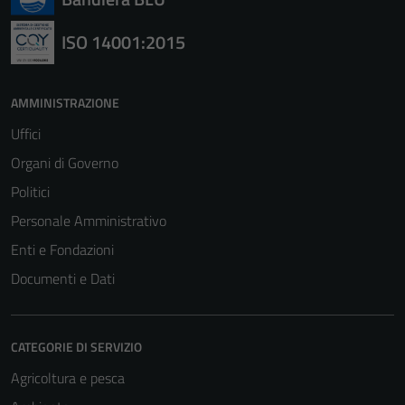
ISO 14001:2015
AMMINISTRAZIONE
Uffici
Organi di Governo
Politici
Personale Amministrativo
Enti e Fondazioni
Documenti e Dati
CATEGORIE DI SERVIZIO
Agricoltura e pesca