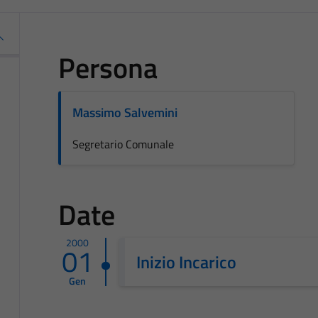
Persona
Massimo Salvemini
Segretario Comunale
Date
2000
01
Inizio Incarico
Gen