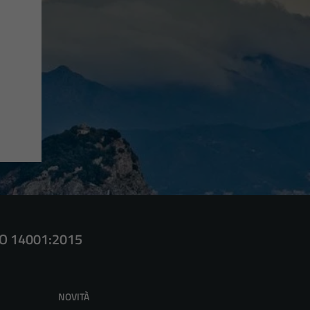
SO 14001:2015
NOVITÀ