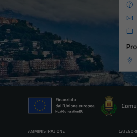
Pro
Comun
AMMINISTRAZIONE
CATEGORI