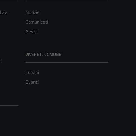
lizia
Notizie
Comunicati
Avvisi
VIVERE IL COMUNE
i
Luoghi
Eventi