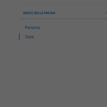
INDICE DELLA PAGINA
Persona
Date