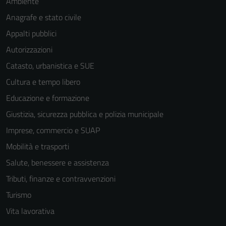
Ambiente
Anagrafe e stato civile
Appalti pubblici
Autorizzazioni
Catasto, urbanistica e SUE
Cultura e tempo libero
Educazione e formazione
Giustizia, sicurezza pubblica e polizia municipale
Imprese, commercio e SUAP
Mobilità e trasporti
Salute, benessere e assistenza
Tributi, finanze e contravvenzioni
Turismo
Vita lavorativa