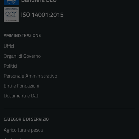
ISO 14001:2015
AMMINISTRAZIONE
Uffici
Organi di Governo
Politici
Personale Amministrativo
Enti e Fondazioni
Documenti e Dati
CATEGORIE DI SERVIZIO
Agricoltura e pesca