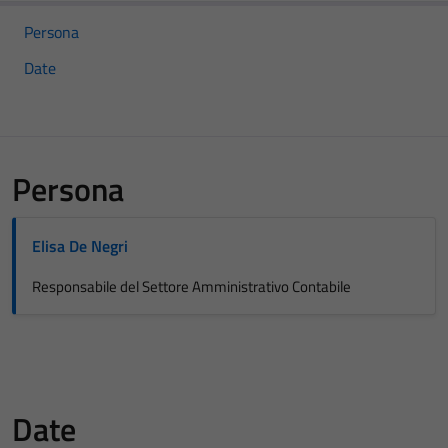
Persona
Date
Persona
Elisa De Negri
Responsabile del Settore Amministrativo Contabile
Date