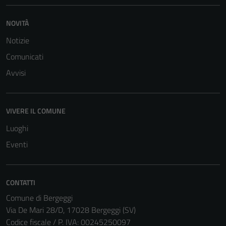
NOVITÀ
Notizie
Comunicati
Avvisi
VIVERE IL COMUNE
Luoghi
Eventi
CONTATTI
Comune di Bergeggi
Via De Mari 28/D, 17028 Bergeggi (SV)
Codice fiscale / P. IVA: 00245250097