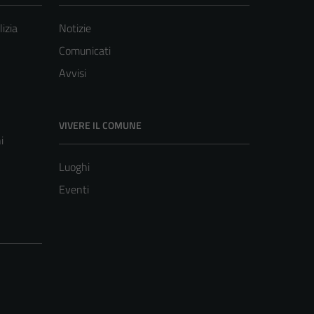
lizia
Notizie
Comunicati
Avvisi
VIVERE IL COMUNE
i
Luoghi
Eventi