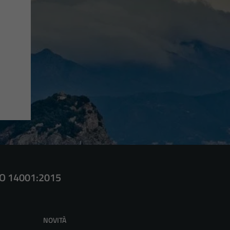
SO 14001:2015
NOVITÀ