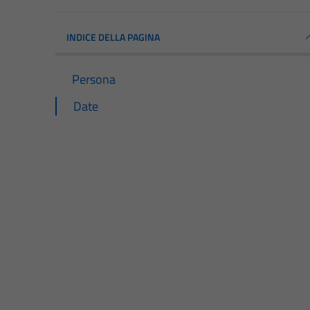
INDICE DELLA PAGINA
Persona
Date