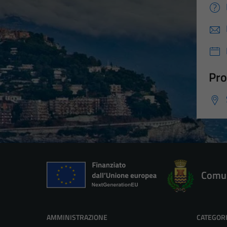
Pro
Comun
AMMINISTRAZIONE
CATEGORI