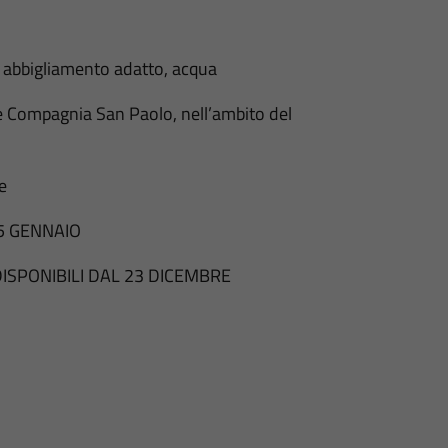
, abbigliamento adatto, acqua
ne Compagnia San Paolo, nell’ambito del
e
5 GENNAIO
ISPONIBILI DAL 23 DICEMBRE