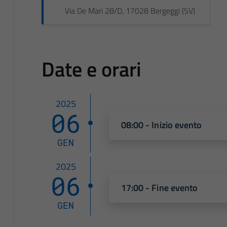
Via De Mari 28/D, 17028 Bergeggi (SV)
Date e orari
2025
06
08:00 - Inizio evento
GEN
2025
06
17:00 - Fine evento
GEN