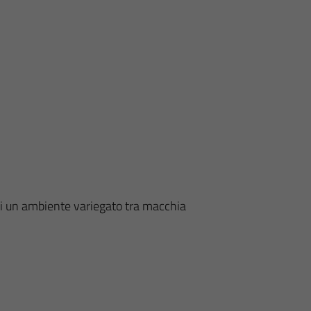
di un ambiente variegato tra macchia