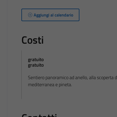
Aggiungi al calendario
Costi
gratuito
gratuito
Sentiero panoramico ad anello, alla scoperta 
mediterranea e pineta.