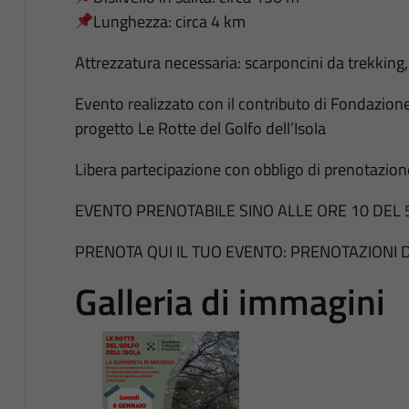
Lunghezza: circa 4 km
Attrezzatura necessaria: scarponcini da trekking
Evento realizzato con il contributo di Fondazio
progetto Le Rotte del Golfo dell’Isola
Libera partecipazione con obbligo di prenotazion
EVENTO PRENOTABILE SINO ALLE ORE 10 DEL 
PRENOTA QUI IL TUO EVENTO: PRENOTAZIONI D
Galleria di immagini