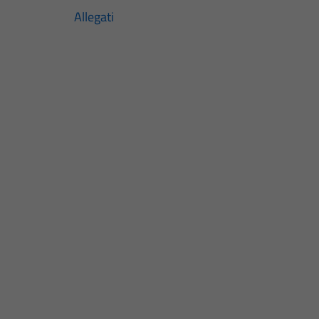
Allegati