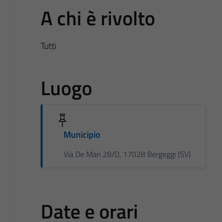
A chi è rivolto
Tutti
Luogo
Municipio
Via De Mari 28/D, 17028 Bergeggi (SV)
Date e orari