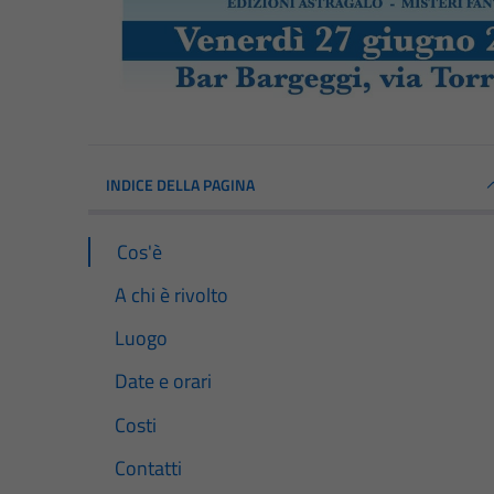
INDICE DELLA PAGINA
Cos'è
A chi è rivolto
Luogo
Date e orari
Costi
Contatti