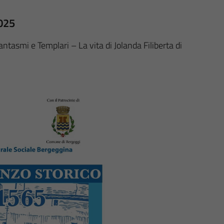
2025
ntasmi e Templari – La vita di Jolanda Filiberta di