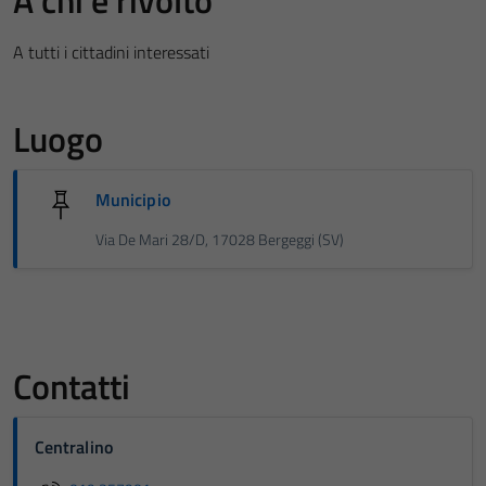
A chi è rivolto
A tutti i cittadini interessati
Luogo
Municipio
Via De Mari 28/D, 17028 Bergeggi (SV)
Contatti
Centralino