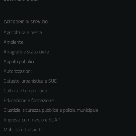
CATEGORIE DI SERVIZIO
Agricoltura e pesca
Ambiente
Anagrafe e stato civile
Appalti pubblici
Autorizzazioni
Catasto, urbanistica e SUE
Cultura e tempo libero
Educazione e formazione
Giustizia, sicurezza pubblica e polizia municipale
Imprese, commercio e SUAP
Mobilità e trasporti