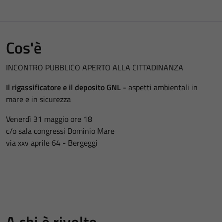
Cos'è
INCONTRO PUBBLICO APERTO ALLA CITTADINANZA
Il rigassificatore e il deposito GNL -
aspetti ambientali in
mare e in sicurezza
Venerdì 31 maggio ore 18
c/o sala congressi Dominio Mare
via xxv aprile 64 - Bergeggi