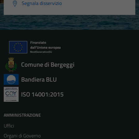
Segnala disservizio
Comune di Bergeggi
Bandiera BLU
ISO 14001:2015
AMMINISTRAZIONE
Uffici
Organi di Governo