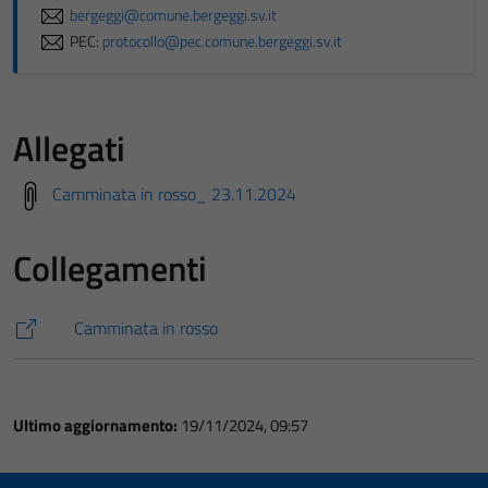
bergeggi@comune.bergeggi.sv.it
PEC:
protocollo@pec.comune.bergeggi.sv.it
Allegati
Camminata in rosso_ 23.11.2024
Collegamenti
Camminata in rosso
Ultimo aggiornamento:
19/11/2024, 09:57