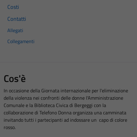
Costi
Contatti
Allegati
Collegamenti
Cos'è
In occasione della Giornata internazionale per l'eliminazione
della violenza nei confronti delle donne l'Amministrazione
Comunale e la Biblioteca Civica di Bergeggi con la
collaborazione di Telefono Donna organizza una camminata
invitando tutti i partecipanti ad indossare un capo di colore
rosso.