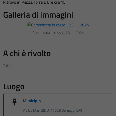
Ritrovo in Piazza Torre D'Ere ore 15
Galleria di immagini
Camminata in rosso_ 23.11.2024
A chi è rivolto
Tutti
Luogo
Municipio
Via De Mari 28/D, 17028 Bergeggi (SV)