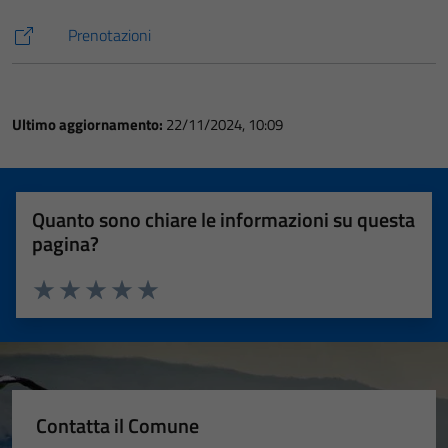
Prenotazioni
Ultimo aggiornamento:
22/11/2024, 10:09
Quanto sono chiare le informazioni su questa
pagina?
Valuta 1 stelle su 5
Valuta 2 stelle su 5
Valuta 3 stelle su 5
Valuta 4 stelle su 5
Valuta 5 stelle su 5
Contatta il Comune