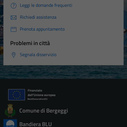
Leggi le domande frequenti
Richiedi assistenza
Prenota appuntamento
Problemi in città
Segnala disservizio
Comune di Bergeggi
Bandiera BLU