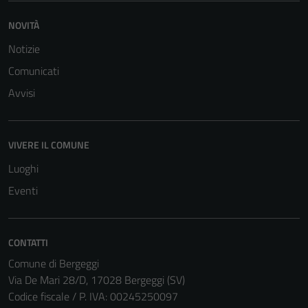
NOVITÀ
Notizie
Comunicati
Avvisi
VIVERE IL COMUNE
Luoghi
Eventi
CONTATTI
Comune di Bergeggi
Via De Mari 28/D, 17028 Bergeggi (SV)
Codice fiscale / P. IVA: 00245250097