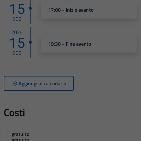
15
17:00 - Inizio evento
DIC
2024
15
19:30 - Fine evento
DIC
Aggiungi al calendario
Costi
gratuito
gratuito