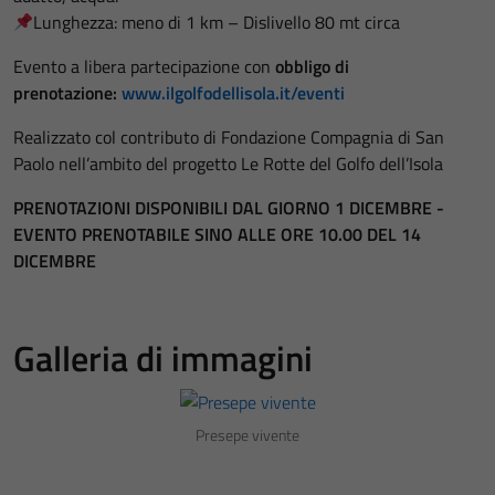
Lunghezza: meno di 1 km – Dislivello 80 mt circa
Evento a libera partecipazione con
obbligo di
prenotazione:
www.ilgolfodellisola.it/eventi
Realizzato col contributo di Fondazione Compagnia di San
Paolo nell’ambito del progetto Le Rotte del Golfo dell’Isola
PRENOTAZIONI DISPONIBILI DAL GIORNO 1 DICEMBRE -
EVENTO PRENOTABILE SINO ALLE ORE 10.00 DEL 14
DICEMBRE
Galleria di immagini
Presepe vivente