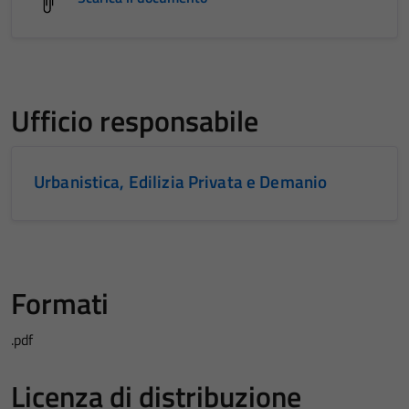
Ufficio responsabile
Urbanistica, Edilizia Privata e Demanio
Formati
.pdf
Licenza di distribuzione