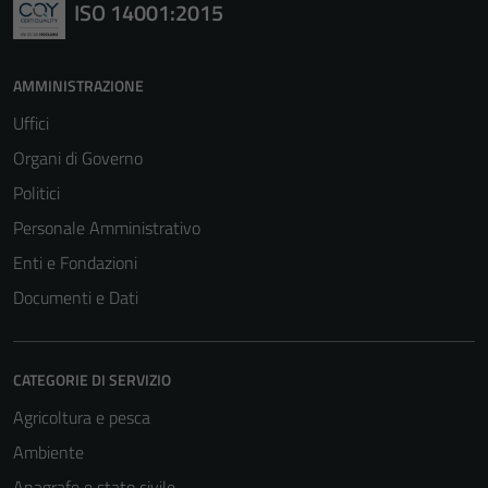
ISO 14001:2015
AMMINISTRAZIONE
Uffici
Organi di Governo
Politici
Personale Amministrativo
Enti e Fondazioni
Documenti e Dati
CATEGORIE DI SERVIZIO
Agricoltura e pesca
Ambiente
Anagrafe e stato civile