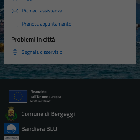
Richiedi assistenza
Prenota appuntamento
Problemi in città
Segnala disservizio
Comune di Bergeggi
Bandiera BLU