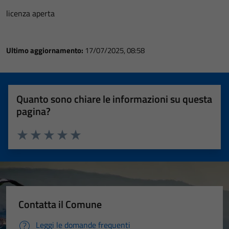
licenza aperta
Ultimo aggiornamento:
17/07/2025, 08:58
Quanto sono chiare le informazioni su questa
pagina?
Valuta 1 stelle su 5
Valuta 2 stelle su 5
Valuta 3 stelle su 5
Valuta 4 stelle su 5
Valuta 5 stelle su 5
Contatta il Comune
Leggi le domande frequenti