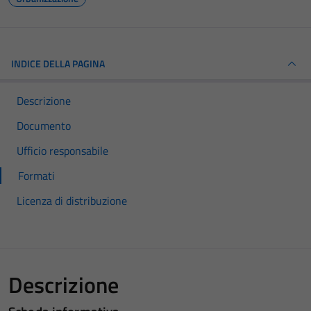
INDICE DELLA PAGINA
Descrizione
Documento
Ufficio responsabile
Formati
Licenza di distribuzione
Descrizione