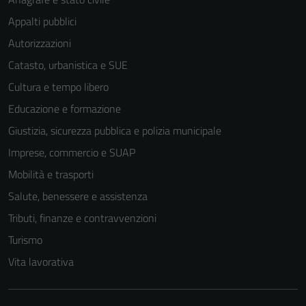
Appalti pubblici
Autorizzazioni
Catasto, urbanistica e SUE
Cultura e tempo libero
Educazione e formazione
Giustizia, sicurezza pubblica e polizia municipale
Imprese, commercio e SUAP
Mobilità e trasporti
Salute, benessere e assistenza
Tributi, finanze e contravvenzioni
Turismo
Vita lavorativa