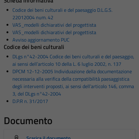
Scheda informativa
Codice dei beni culturali e del paesaggio D.L.G.S.
22012004 num. 42
VAS_modelli dichiarativi del progettista
VAS_modelli dichiarativi del progettista
Avviso aggiornamento PUC
Codice dei beni culturali
DLgs n°42-2004 Codice dei beni culturali e del paesaggio,
ai sensi dell’articolo 10 della L. 6 luglio 2002, n. 137
DPCM 12-12-2005 Individuazione della documentazione
necessaria alla verifica della compatibilità paesaggistica
degli interventi proposti, ai sensi dell’articolo 146, comma
3, del DLgs n°42-2004
D.P.R n. 31/2017
Documento
Scarica il documento