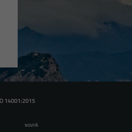
SO 14001:2015
NOVITÀ