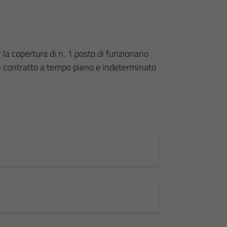
 la copertura di n. 1 posto di funzionario
con contratto a tempo pieno e indeterminato