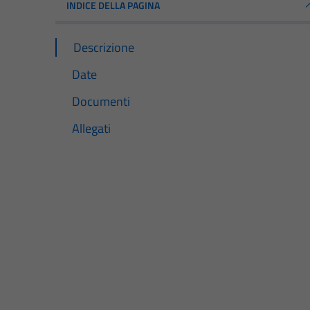
INDICE DELLA PAGINA
Descrizione
Date
Documenti
Allegati