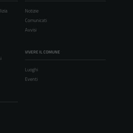
lizia
Notizie
Comunicati
Avvisi
VIVERE IL COMUNE
i
Luoghi
Eventi