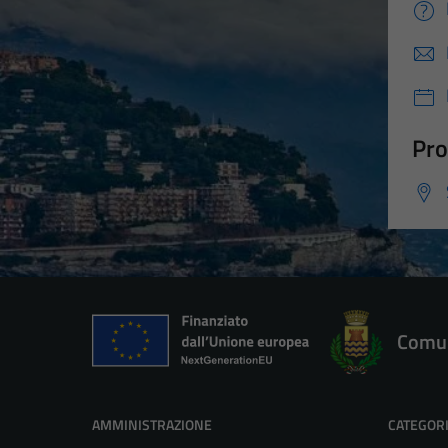
Pro
Comun
AMMINISTRAZIONE
CATEGORI