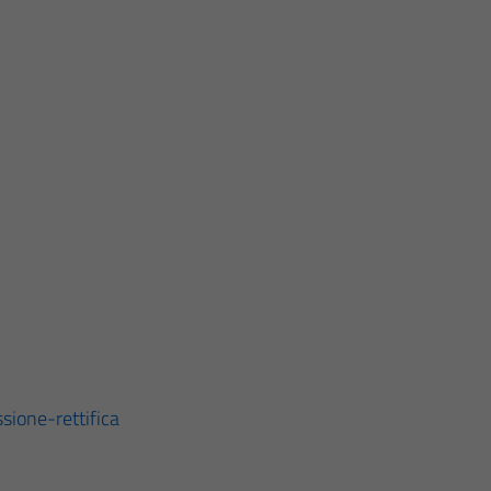
one-rettifica