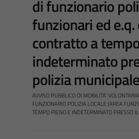
di funzionario poli
funzionari ed e.q. 
contratto a tempo
indeterminato pres
polizia municipal
AVVISO PUBBLICO DI MOBILITA’ VOLONTARI
FUNZIONARIO POLIZIA LOCALE (AREA FUNZIO
TEMPO PIENO E INDETERMINATO PRESSO IL