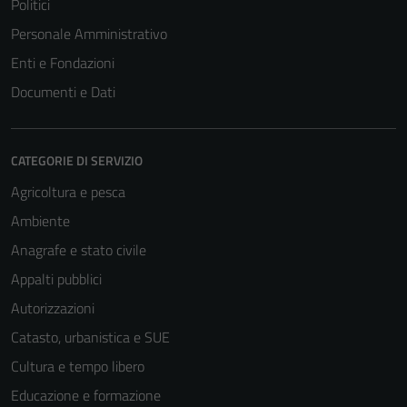
Politici
Personale Amministrativo
Enti e Fondazioni
Documenti e Dati
CATEGORIE DI SERVIZIO
Agricoltura e pesca
Ambiente
Anagrafe e stato civile
Appalti pubblici
Autorizzazioni
Catasto, urbanistica e SUE
Cultura e tempo libero
Educazione e formazione