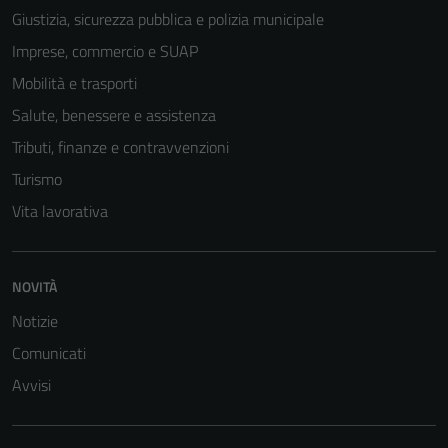
Giustizia, sicurezza pubblica e polizia municipale
Imprese, commercio e SUAP
Mobilità e trasporti
Salute, benessere e assistenza
Tributi, finanze e contravvenzioni
Turismo
Vita lavorativa
NOVITÀ
Notizie
Comunicati
Avvisi