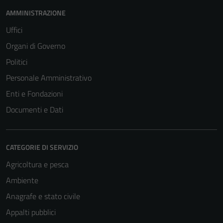
AMMINISTRAZIONE
Uffici
Organi di Governo
Politici
Personale Amministrativo
Enti e Fondazioni
Documenti e Dati
CATEGORIE DI SERVIZIO
Agricoltura e pesca
Ambiente
Anagrafe e stato civile
Appalti pubblici