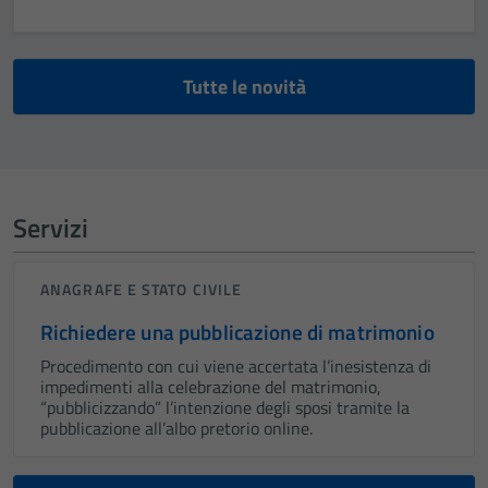
Tutte le novità
Servizi
ANAGRAFE E STATO CIVILE
Richiedere una pubblicazione di matrimonio
Procedimento con cui viene accertata l’inesistenza di
impedimenti alla celebrazione del matrimonio,
“pubblicizzando” l’intenzione degli sposi tramite la
pubblicazione all’albo pretorio online.