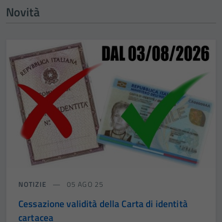
Novità
NOTIZIE
05 AGO 25
Cessazione validità della Carta di identità
cartacea