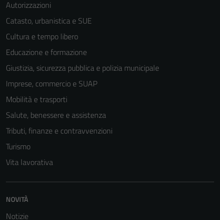
Autorizzazioni
Catasto, urbanistica e SUE
Cultura e tempo libero
Educazione e formazione
Giustizia, sicurezza pubblica e polizia municipale
Imprese, commercio e SUAP
Mobilità e trasporti
Salute, benessere e assistenza
Tributi, finanze e contravvenzioni
Turismo
Vita lavorativa
NOVITÀ
Notizie