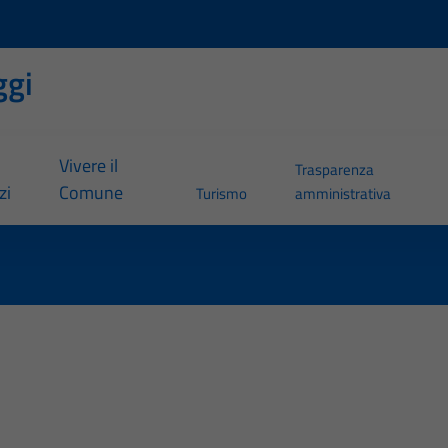
ggi
Vivere il
Trasparenza
zi
Comune
Turismo
amministrativa