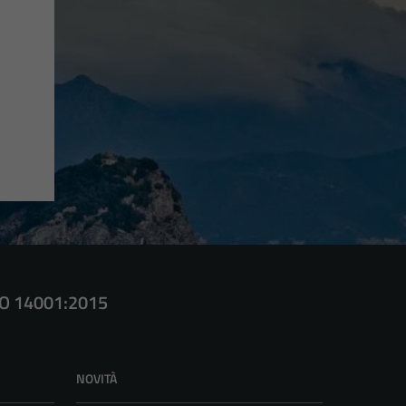
SO 14001:2015
NOVITÀ