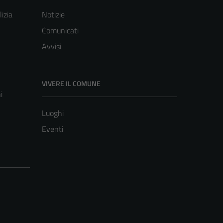
lizia
Notizie
Comunicati
Avvisi
VIVERE IL COMUNE
i
Luoghi
Eventi