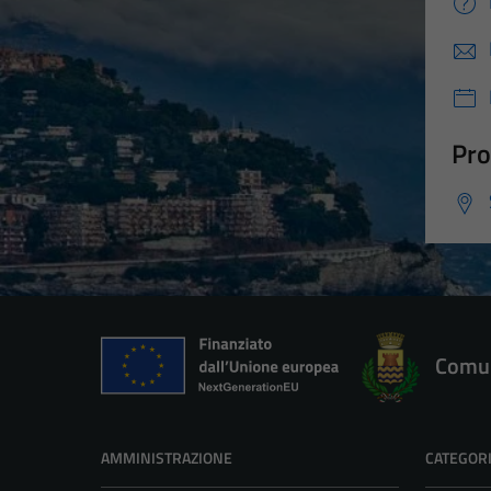
Pro
Comun
AMMINISTRAZIONE
CATEGORI