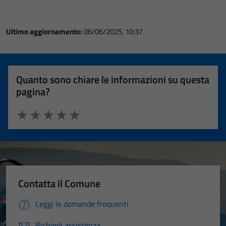
Ultimo aggiornamento:
06/06/2025, 10:37
Quanto sono chiare le informazioni su questa
pagina?
Valuta 1 stelle su 5
Valuta 2 stelle su 5
Valuta 3 stelle su 5
Valuta 4 stelle su 5
Valuta 5 stelle su 5
Contatta il Comune
Leggi le domande frequenti
Richiedi assistenza