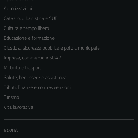
Autorizzazioni
Catasto, urbanistica e SUE
Cultura e tempo libero
Educazione e formazione
Giustizia, sicurezza pubblica e polizia municipale
Imprese, commercio e SUAP
Mobilità e trasporti
Salute, benessere e assistenza
Tributi, finanze e contravvenzioni
Turismo
Vita lavorativa
NOVITÀ