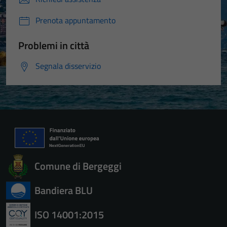
Prenota appuntamento
Problemi in città
Segnala disservizio
Comune di Bergeggi
Bandiera BLU
ISO 14001:2015