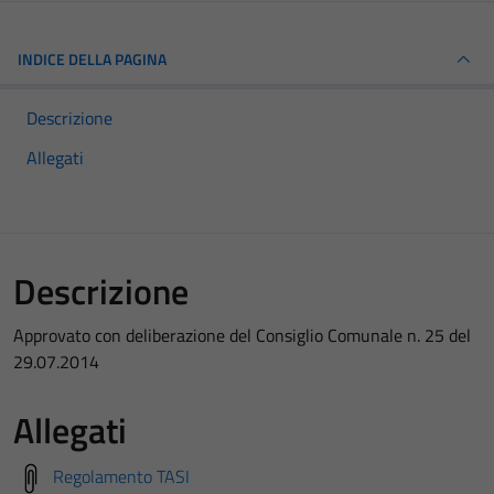
INDICE DELLA PAGINA
Descrizione
Allegati
Descrizione
Approvato con deliberazione del Consiglio Comunale n. 25 del
29.07.2014
Allegati
Regolamento TASI