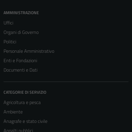
AMMINISTRAZIONE
Uffici
Organi di Governo
Politici
Personale Amministrativo
Enti e Fondazioni
Documenti e Dati
CATEGORIE DI SERVIZIO
Agricoltura e pesca
Ambiente
Anagrafe e stato civile
Appalti pubblici