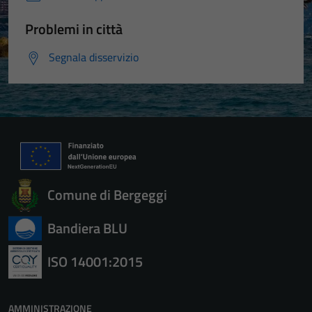
Problemi in città
Segnala disservizio
Comune di Bergeggi
Bandiera BLU
ISO 14001:2015
AMMINISTRAZIONE