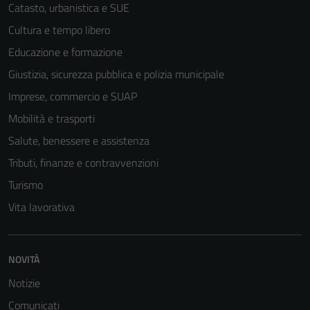
Catasto, urbanistica e SUE
Cultura e tempo libero
Educazione e formazione
Giustizia, sicurezza pubblica e polizia municipale
Imprese, commercio e SUAP
Mobilità e trasporti
Salute, benessere e assistenza
Tributi, finanze e contravvenzioni
Turismo
Vita lavorativa
NOVITÀ
Notizie
Comunicati