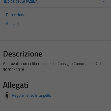
INDICE DELLA PAGINA
Descrizione
Allegati
Descrizione
Approvato con deliberazione del Consiglio Comunale n. 7 del
30/04/2016
Allegati
Regolamento Interpello