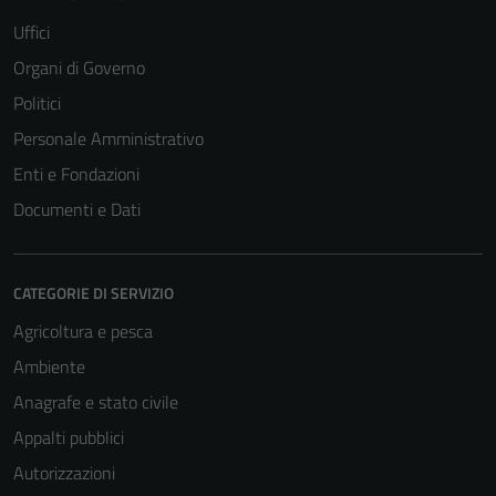
Uffici
Organi di Governo
Politici
Personale Amministrativo
Enti e Fondazioni
Documenti e Dati
CATEGORIE DI SERVIZIO
Agricoltura e pesca
Ambiente
Anagrafe e stato civile
Appalti pubblici
Autorizzazioni