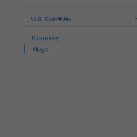
INDICE DELLA PAGINA
Descrizione
Allegati