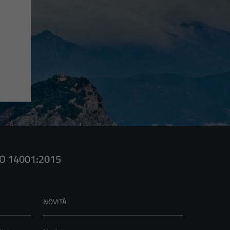
SO 14001:2015
NOVITÀ