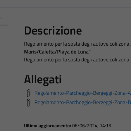
Descrizione
Regolamento per la sosta degli autoveicoli zona
Maris/Caletta/Playa de Luna”
Regolamento per la sosta degli autoveicoli zona
Allegati
Regolamento-Parcheggio-Bergeggi-Zon
Regolamento-Parcheggio-Bergeggi-Zon
Ultimo aggiornamento:
06/06/2024, 14:13