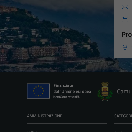
Pro
Comun
AMMINISTRAZIONE
CATEGORI